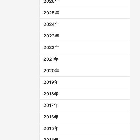
2026
年
2025
年
2024
年
2023
年
2022
年
2021
年
2020
年
2019
年
2018
年
2017
年
2016
年
2015
年
2014
年