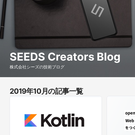
SEEDS Creators Blog
株式会社シーズの技術ブログ
2019年10月の記事一覧