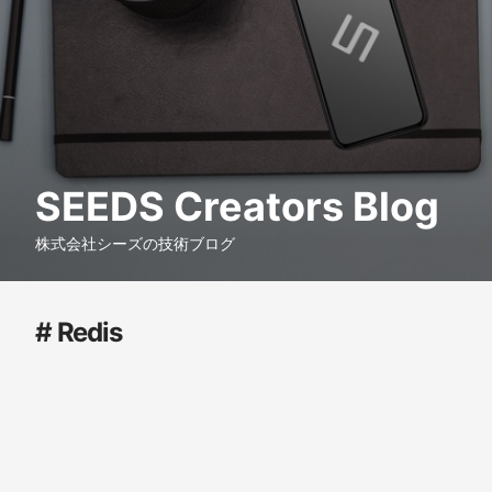
SEEDS Creators Blog
株式会社シーズの技術ブログ
# Redis