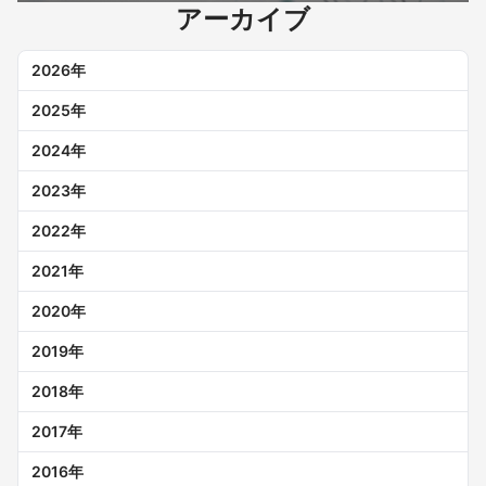
アーカイブ
2026
年
2025
年
2024
年
2023
年
2022
年
2021
年
2020
年
2019
年
2018
年
2017
年
2016
年