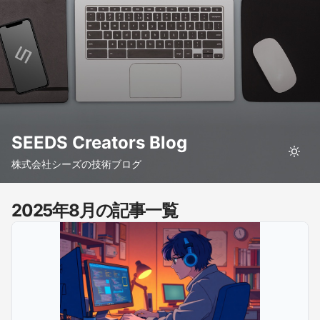
SEEDS Creators Blog
株式会社シーズの技術ブログ
2025年8月の記事一覧