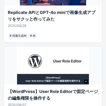
Replicate APIとGPT-4o miniで画像生成アプ
リをサクッと作ってみた
2025/08/28
#
画像生成AI
#
AI
【WordPress】User Role Editorで固定ページ
の編集権限を操作する
2025/08/07