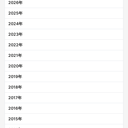
2026
年
2025
年
2024
年
2023
年
2022
年
2021
年
2020
年
2019
年
2018
年
2017
年
2016
年
2015
年