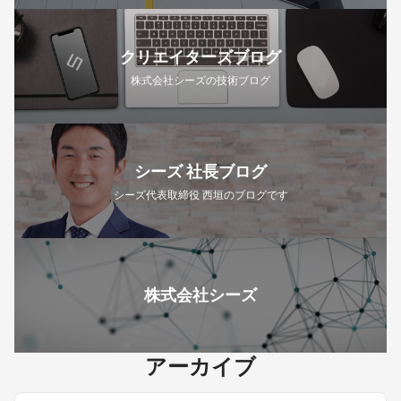
クリエイターズブログ
株式会社シーズの技術ブログ
シーズ 社長ブログ
シーズ代表取締役 西垣のブログです
株式会社シーズ
アーカイブ