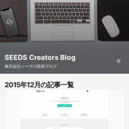
SEEDS Creators Blog
株式会社シーズの技術ブログ
2015年12月の記事一覧