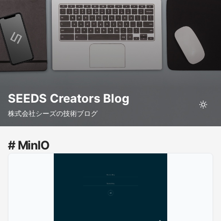
SEEDS Creators Blog
株式会社シーズの技術ブログ
# MinIO