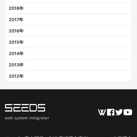
2018
年
2017
年
2016
年
2015
年
2014
年
2013
年
2012
年