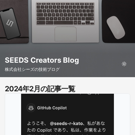
SEEDS Creators Blog
株式会社シーズの技術ブログ
2024年2月の記事一覧