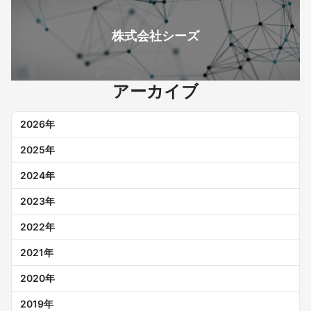
株式会社シーズ
アーカイブ
2026
年
2025
年
2024
年
2023
年
2022
年
2021
年
2020
年
2019
年