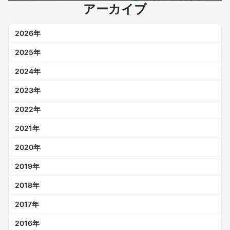
アーカイブ
2026
年
2025
年
2024
年
2023
年
2022
年
2021
年
2020
年
2019
年
2018
年
2017
年
2016
年