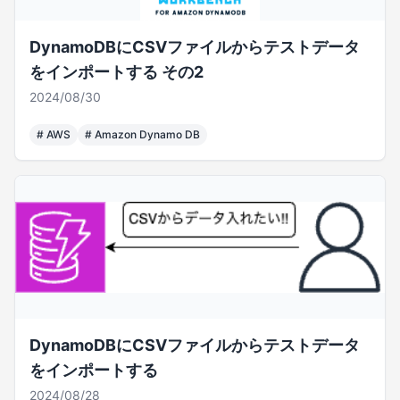
DynamoDBにCSVファイルからテストデータ
をインポートする その2
2024/08/30
#
AWS
#
Amazon Dynamo DB
DynamoDBにCSVファイルからテストデータ
をインポートする
2024/08/28