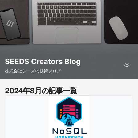
SEEDS Creators Blog
株式会社シーズの技術ブログ
2024年8月の記事一覧