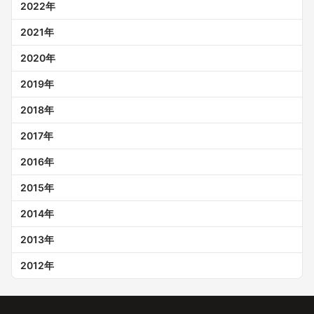
2022
年
2021
年
2020
年
2019
年
2018
年
2017
年
2016
年
2015
年
2014
年
2013
年
2012
年