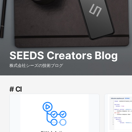
SEEDS Creators Blog
株式会社シーズの技術ブログ
# CI