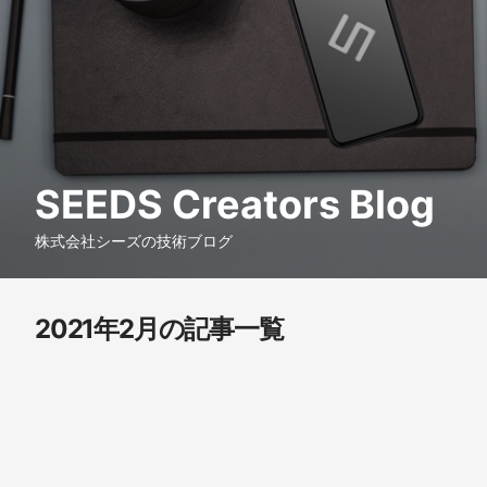
SEEDS Creators Blog
株式会社シーズの技術ブログ
2021年2月の記事一覧