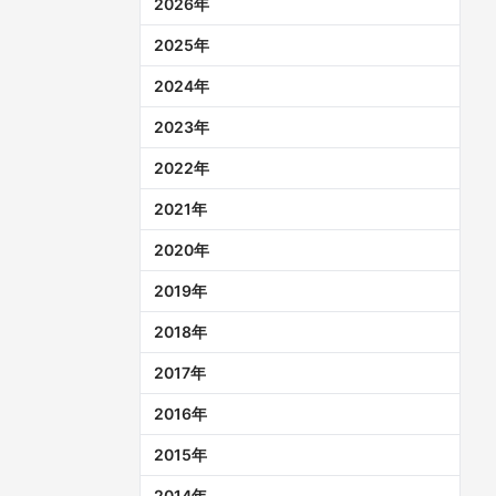
2026
年
2025
年
2024
年
2023
年
2022
年
2021
年
2020
年
2019
年
2018
年
2017
年
2016
年
2015
年
2014
年