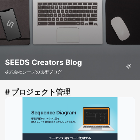
SEEDS Creators Blog
株式会社シーズの技術ブログ
# プロジェクト管理