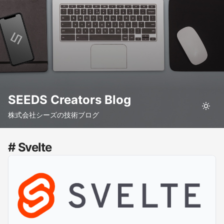
SEEDS Creators Blog
株式会社シーズの技術ブログ
# Svelte