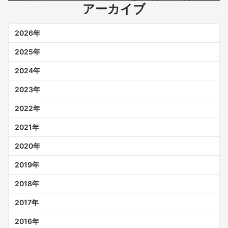
アーカイブ
2026
年
2025
年
2024
年
2023
年
2022
年
2021
年
2020
年
2019
年
2018
年
2017
年
2016
年