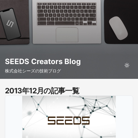
SEEDS Creators Blog
株式会社シーズの技術ブログ
2013年12月の記事一覧