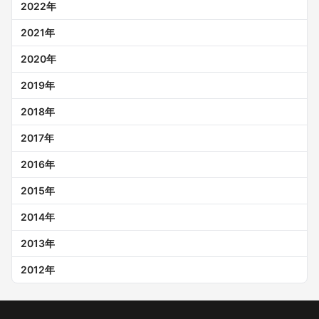
2022
年
2021
年
2020
年
2019
年
2018
年
2017
年
2016
年
2015
年
2014
年
2013
年
2012
年