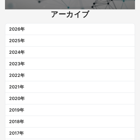
アーカイブ
2026
年
2025
年
2024
年
2023
年
2022
年
2021
年
2020
年
2019
年
2018
年
2017
年