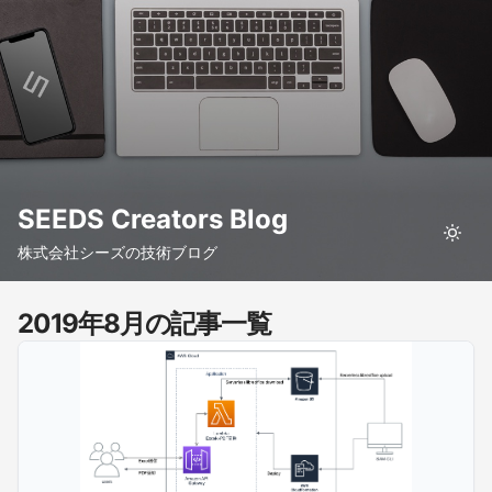
SEEDS Creators Blog
株式会社シーズの技術ブログ
2019年8月の記事一覧