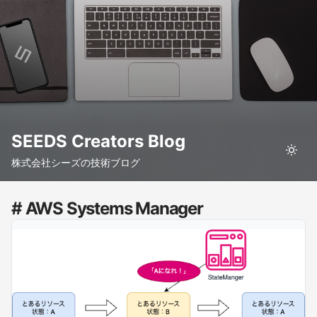
SEEDS Creators Blog
株式会社シーズの技術ブログ
# AWS Systems Manager