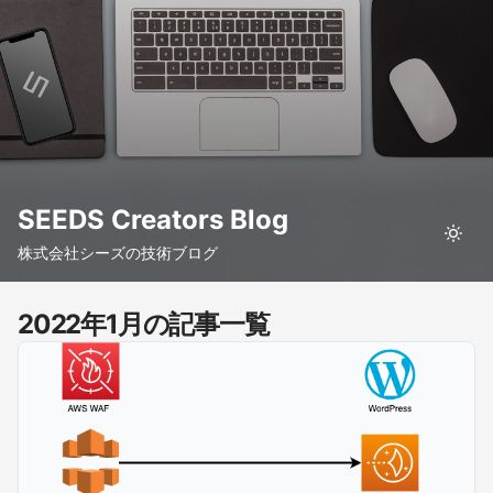
SEEDS Creators Blog
株式会社シーズの技術ブログ
2022年1月の記事一覧