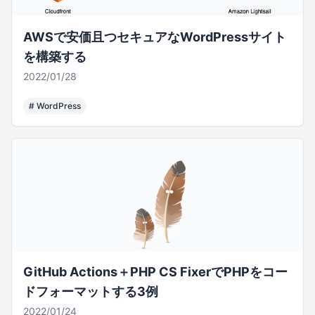
AWSで安価且つセキュアなWordPressサイト
を構築する
2022/01/28
#
WordPress
GitHub Actions＋PHP CS FixerでPHPをコー
ドフォーマットする3例
2022/01/24