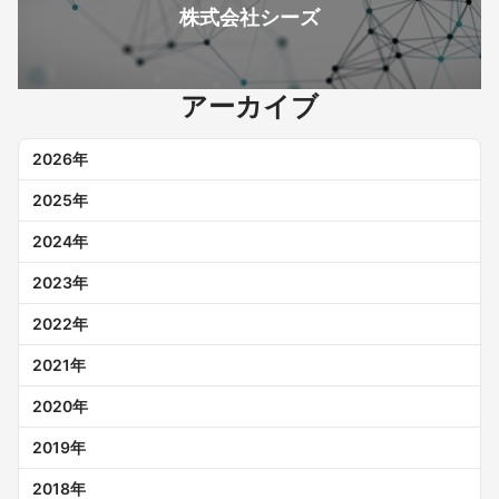
株式会社シーズ
アーカイブ
2026
年
2025
年
2024
年
2023
年
2022
年
2021
年
2020
年
2019
年
2018
年