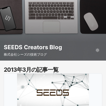
SEEDS Creators Blog
株式会社シーズの技術ブログ
2013年3月の記事一覧