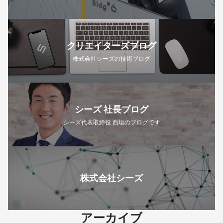
クリエイターズブログ
株式会社シーズの技術ブログ
シーズ 社長ブログ
シーズ代表取締役 西垣のブログです
株式会社シーズ
アーカイブ