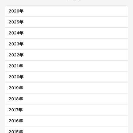
2026
年
2025
年
2024
年
2023
年
2022
年
2021
年
2020
年
2019
年
2018
年
2017
年
2016
年
2015
年