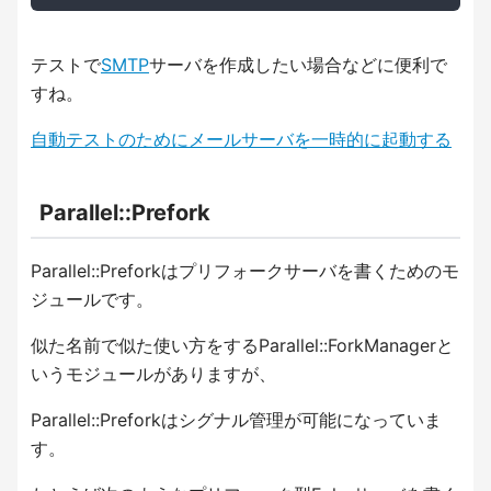
テストで
SMTP
サーバを作成したい場合などに便利で
すね。
自動テストのためにメールサーバを一時的に起動する
Parallel::Prefork
Parallel::Preforkはプリフォークサーバを書くためのモ
ジュールです。
似た名前で似た使い方をするParallel::ForkManagerと
いうモジュールがありますが、
Parallel::Preforkはシグナル管理が可能になっていま
す。