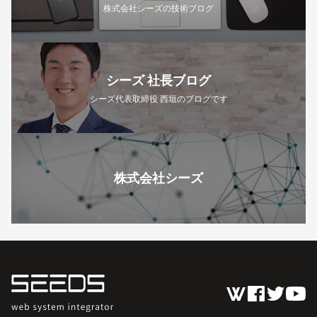
株式会社シーズの技術ブログ
シーズ 社長ブログ
シーズ代表取締役 西垣のブログです
株式会社シーズ