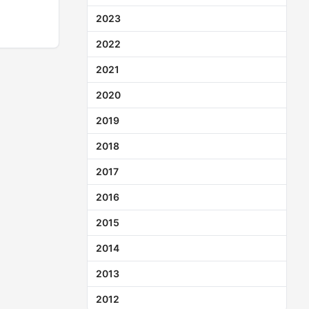
2023
2022
2021
2020
2019
2018
2017
2016
2015
2014
2013
2012