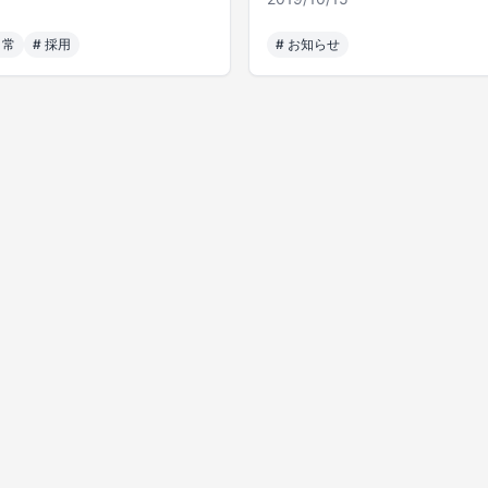
日常
#
採用
#
お知らせ