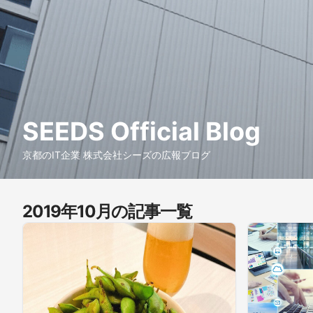
SEEDS Official Blog
京都のIT企業 株式会社シーズの広報ブログ
2019年10月の記事一覧