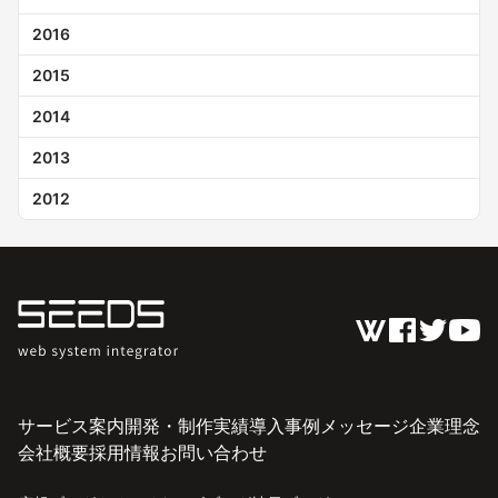
2016
2015
2014
2013
2012
サービス案内
開発・制作実績
導入事例
メッセージ
企業理念
会社概要
採用情報
お問い合わせ