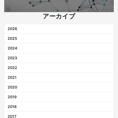
アーカイブ
2026
2025
2024
2023
2022
2021
2020
2019
2018
2017