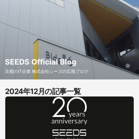
SEEDS Official Blog
京都のIT企業 株式会社シーズの広報ブログ
2024年12月の記事一覧