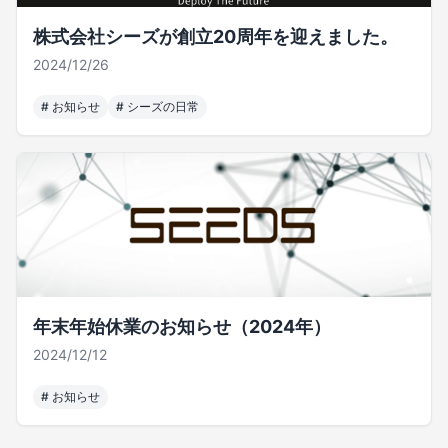
株式会社シーズが創立20周年を迎えました。
2024/12/26
#
お知らせ
#
シーズの日常
年末年始休業のお知らせ（2024年）
2024/12/12
#
お知らせ