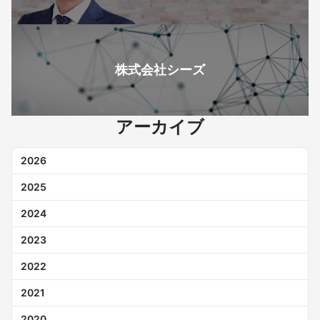
株式会社シーズ
アーカイブ
2026
2025
2024
2023
2022
2021
2020