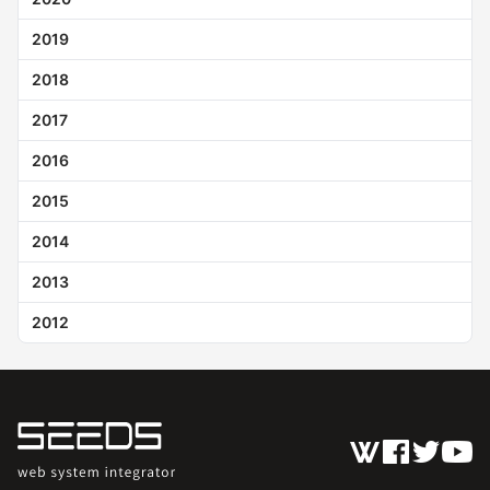
2019
2018
2017
2016
2015
2014
2013
2012