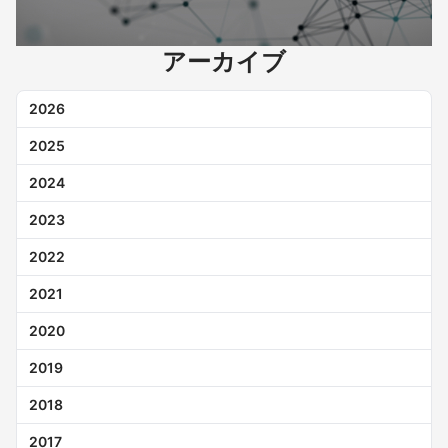
アーカイブ
2026
2025
2024
2023
2022
2021
2020
2019
2018
2017