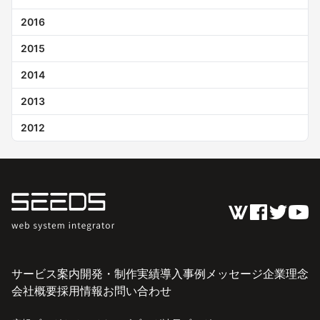
2016
2015
2014
2013
2012
サービス案内
開発・制作実績
導入事例
メッセージ
企業理念
会社概要
採用情報
お問い合わせ