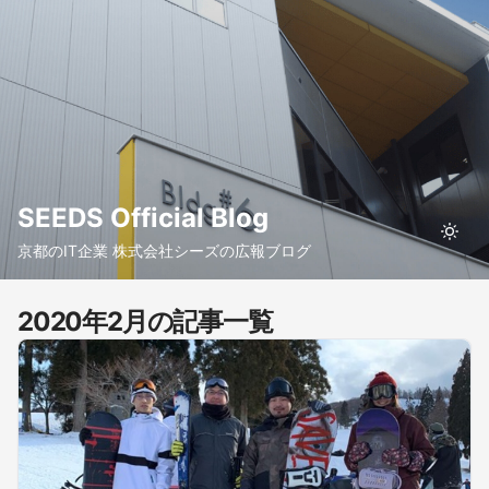
SEEDS Official Blog
京都のIT企業 株式会社シーズの広報ブログ
2020年2月の記事一覧