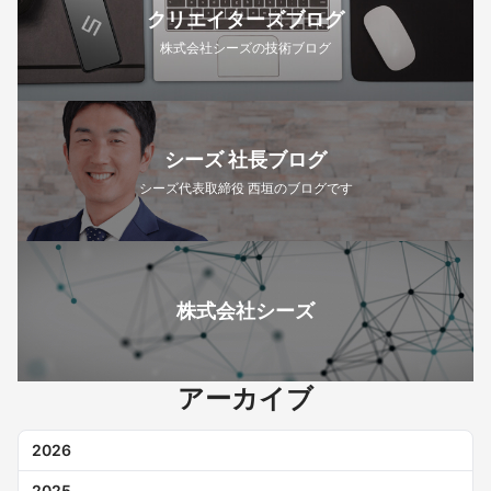
クリエイターズブログ
株式会社シーズの技術ブログ
シーズ 社長ブログ
シーズ代表取締役 西垣のブログです
株式会社シーズ
アーカイブ
2026
2025