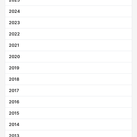
2024
2023
2022
2021
2020
2019
2018
2017
2016
2015
2014
2013