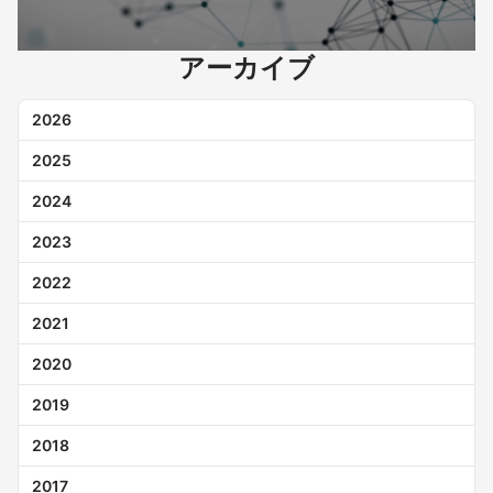
アーカイブ
2026
2025
2024
2023
2022
2021
2020
2019
2018
2017