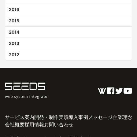
2016
2015
2014
2013
2012
サービス案内
開発・制作実績
導入事例
メッセージ
企業理念
会社概要
採用情報
お問い合わせ