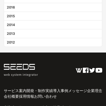
2016
2015
2014
2013
2012
サービス案内
開発・制作実績
導入事例
メッセージ
企業理念
会社概要
採用情報
お問い合わせ