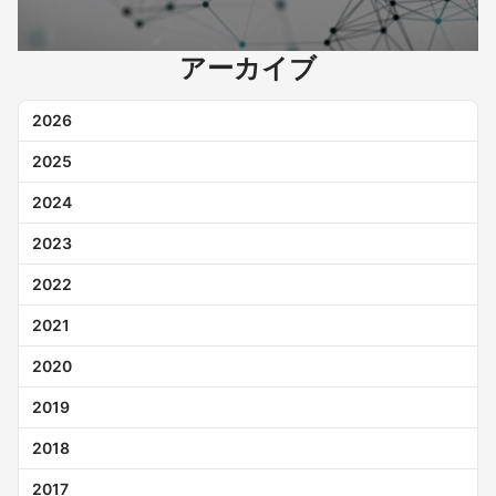
アーカイブ
2026
2025
2024
2023
2022
2021
2020
2019
2018
2017