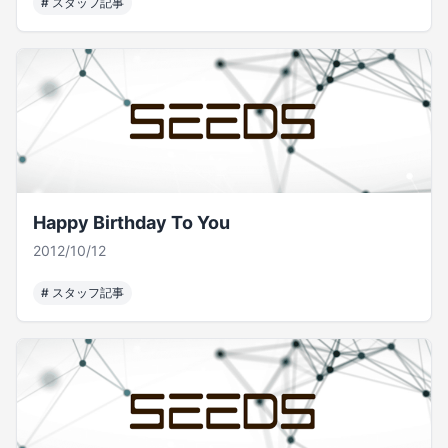
#
スタッフ記事
Happy Birthday To You
2012/10/12
#
スタッフ記事