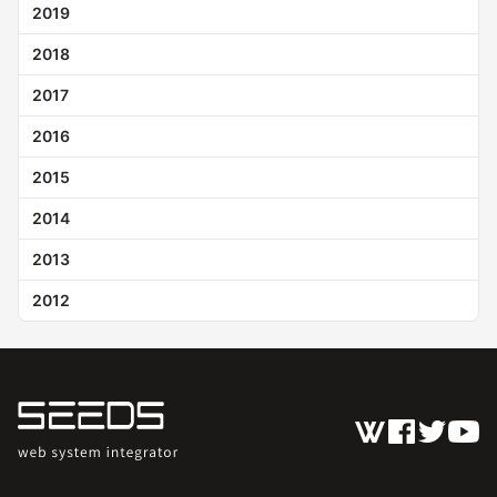
2019
2018
2017
2016
2015
2014
2013
2012