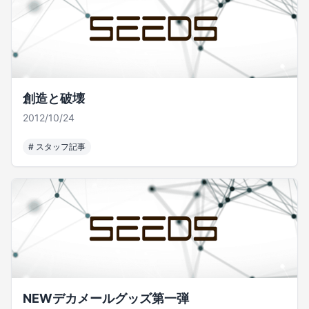
創造と破壊
2012/10/24
#
スタッフ記事
NEWデカメールグッズ第一弾