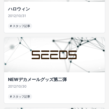
ハロウィン
2012/10/31
#
スタッフ記事
NEWデカメールグッズ第二弾
2012/10/30
#
スタッフ記事