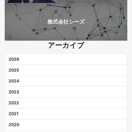
株式会社シーズ
アーカイブ
2026
2025
2024
2023
2022
2021
2020