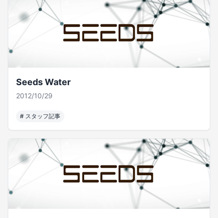
Seeds Water
2012/10/29
#
スタッフ記事