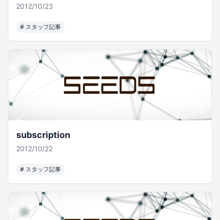
2012/10/23
#
スタッフ記事
subscription
2012/10/22
#
スタッフ記事