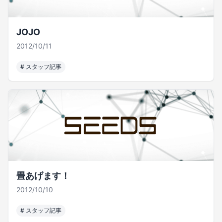
JOJO
2012/10/11
#
スタッフ記事
畳あげます！
2012/10/10
#
スタッフ記事