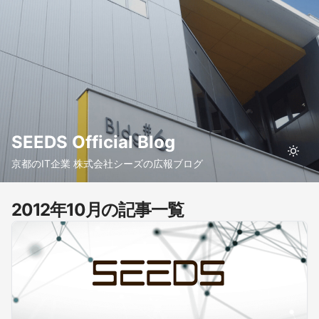
SEEDS Official Blog
京都のIT企業 株式会社シーズの広報ブログ
2012年10月の記事一覧