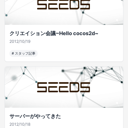
クリエイション会議~Hello cocos2d~
2012/10/19
#
スタッフ記事
サーバーがやってきた
2012/10/18