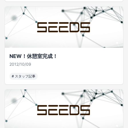
NEW！休憩室完成！
2012/10/09
#
スタッフ記事