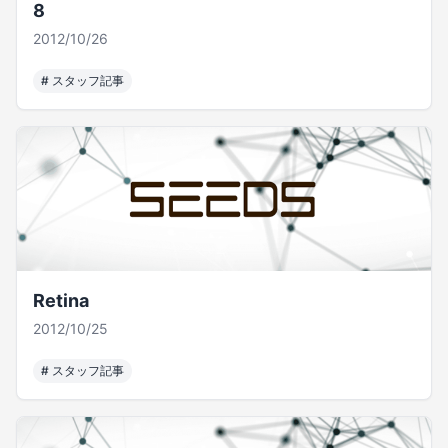
8
2012/10/26
#
スタッフ記事
Retina
2012/10/25
#
スタッフ記事