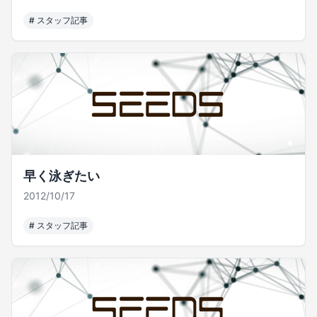
#
スタッフ記事
早く泳ぎたい
2012/10/17
#
スタッフ記事