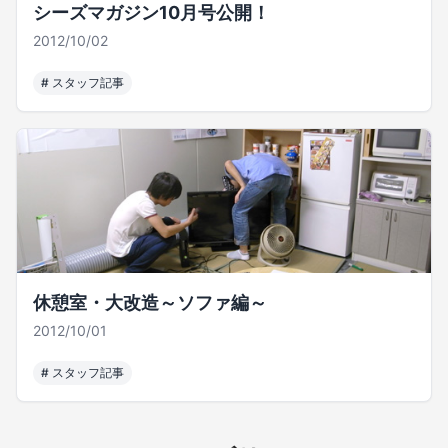
シーズマガジン10月号公開！
2012/10/02
#
スタッフ記事
休憩室・大改造～ソファ編～
2012/10/01
#
スタッフ記事