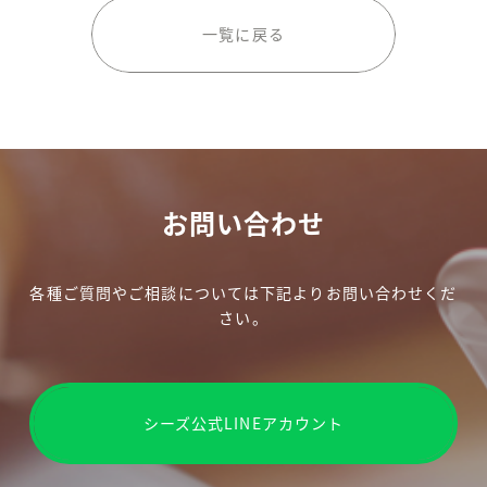
一覧に戻る
お問い合わせ
各種ご質問やご相談については下記よりお問い合わせくだ
さい。
シーズ公式LINEアカウント