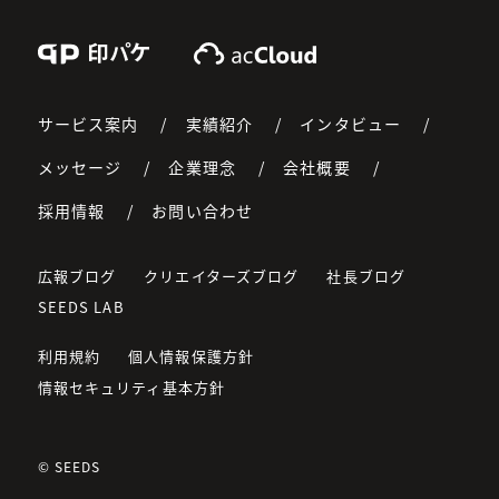
Print Pkg
acCloud
サービス案内
実績紹介
インタビュー
メッセージ
企業理念
会社概要
採用情報
お問い合わせ
広報ブログ
クリエイターズブログ
社長ブログ
SEEDS LAB
利用規約
個人情報保護方針
情報セキュリティ基本方針
© SEEDS