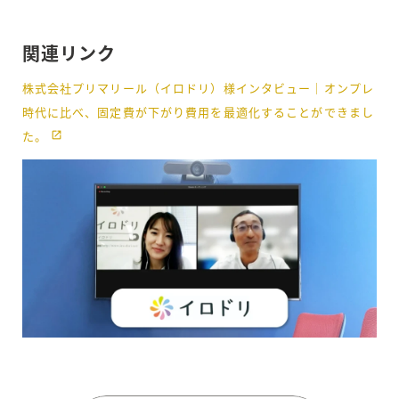
関連リンク
株式会社プリマリール（イロドリ）様インタビュー｜オンプレ
時代に比べ、固定費が下がり費用を最適化することができまし
た。
launchs