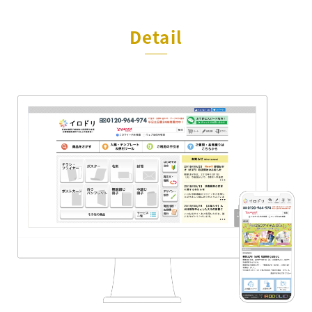
Detail