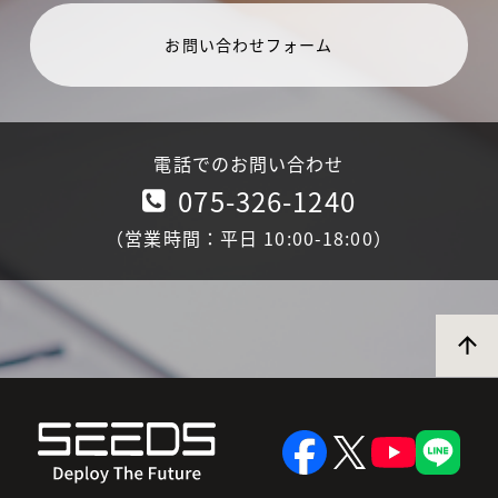
お問い合わせフォーム
電話でのお問い合わせ
075-326-1240
（営業時間：平日 10:00-18:00）
