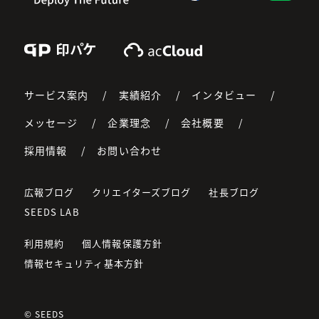
Print Pkg
acCloud
サービス案内
実績紹介
インタビュー
メッセージ
企業理念
会社概要
採用情報
お問い合わせ
広報ブログ
クリエイターズブログ
社長ブログ
SEEDS LAB
利用規約
個人情報保護方針
情報セキュリティ基本方針
© SEEDS