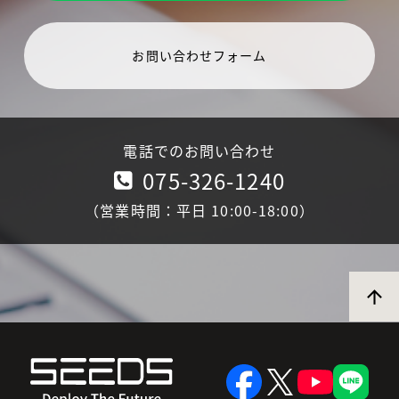
お問い合わせフォーム
電話でのお問い合わせ
075-326-1240
（営業時間：平日 10:00-18:00）
