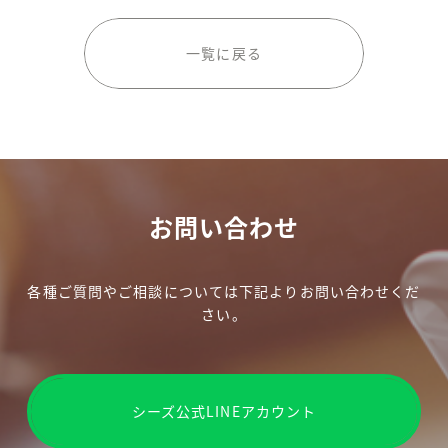
一覧に戻る
お問い合わせ
各種ご質問やご相談については下記よりお問い合わせくだ
さい。
シーズ公式LINEアカウント