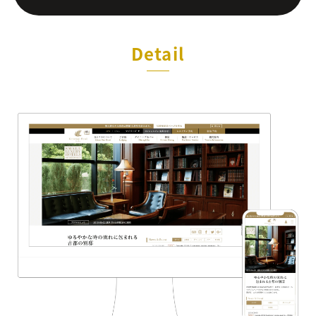
Detail