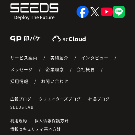
Print Pkg
acCloud
サービス案内
実績紹介
インタビュー
メッセージ
企業理念
会社概要
採用情報
お問い合わせ
広報ブログ
クリエイターズブログ
社長ブログ
SEEDS LAB
利用規約
個人情報保護方針
情報セキュリティ基本方針