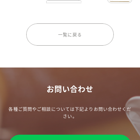
一覧に戻る
お問い合わせ
各種ご質問やご相談については下記よりお問い合わせくだ
さい。