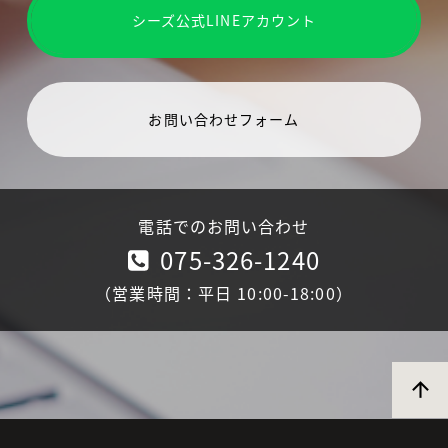
シーズ公式LINEアカウント
お問い合わせフォーム
電話でのお問い合わせ
075-326-1240
（営業時間：平日 10:00-18:00）
