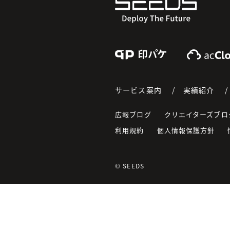
Print Pkg
サービス案内
実績紹介
広報ブログ
クリエイターズブロ
利用規約
個人情報保護方針
© SEEDS