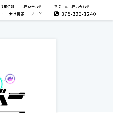
電話でのお問い合わせ
採用情報
お問い合わせ
075-326-1240
ー
会社情報
ブログ
メッセージ
広報ブログ
企業理念
クリエイターズブログ
会社概要
社長ブログ