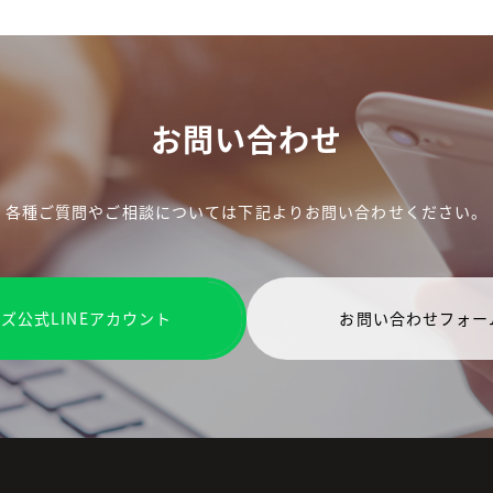
お問い合わせ
各種ご質問やご相談については下記よりお問い合わせください。
ズ公式LINEアカウント
お問い合わせフォー