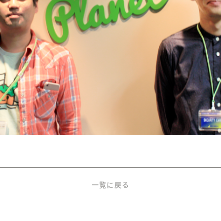
一覧に戻る