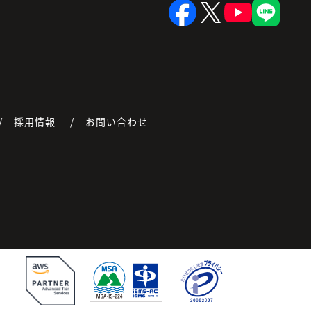
採用情報
お問い合わせ