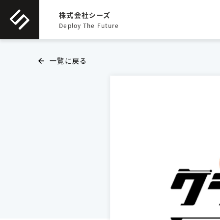
株式会社シーズ
Deploy The Future
一覧に戻る
arrow_back