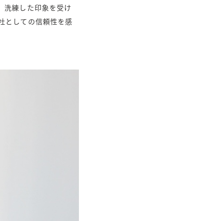
、洗練した印象を受け
社としての信頼性を感