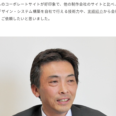
んのコーポレートサイトが好印象で、他の制作会社のサイトと比べ
デザイン・システム構築を自社で行える技術力や、
実績紹介
から会
、ご依頼したいと思いました。