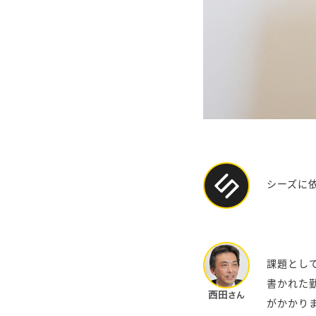
シーズに
課題とし
書かれた
がかかり