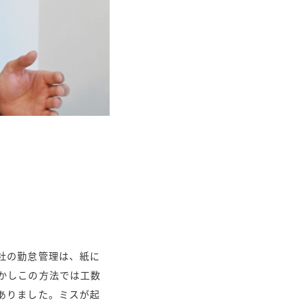
社の勤怠管理は、紙に
かしこの方法では工数
ありました。ミスが起