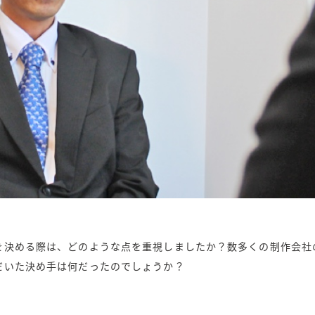
を決める際は、どのような点を重視しましたか？数多くの制作会社
だいた決め手は何だったのでしょうか？