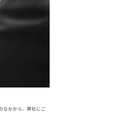
のなかから、弊社にご