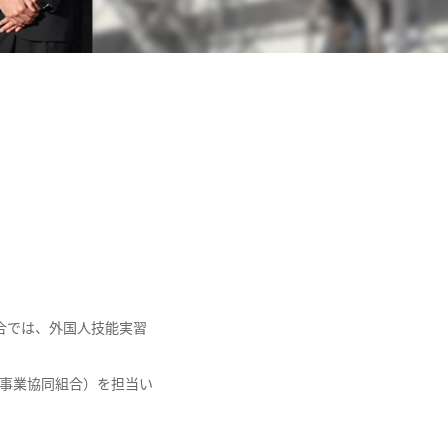
合では、外国人技能実習
ア事業協同組合）を担当い