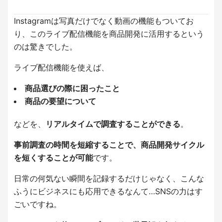
Instagramは写真だけでなく動画の機能もついてお
り、このライブ配信機能を商品開発に活用するという
のは驚きでした。
ライブ配信機能を使えば、
商品選びの際に困ったこと
商品の要望について
などを、
リアルタイムで調査することができる
。
事前調査の時間を短縮することで、商品開発サイクル
を短くすることが可能
です。
日常の何気ない瞬間を記録するだけじゃなく、こんな
ふうにビジネスにも応用できるなんて…SNSの力はす
ごいですね。