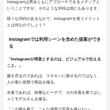
Instagramは男女ともにアプローチできるメディアと
いうことですが、そのようなSNSは他にもあります。
様々なSNSがあるなかで、Instagramを使うメリット
とは何なのでしょう？
Instagramでは利用シーンを含めた提案ができ
る
「Instagramが得意とするのは、ビジュアルで伝える
こと。」
服を売るのであれば、マネキンに着せるのではなく、
人が着た状態で商品を撮る。
水着であれば、綺麗なビーチで、その水着を着てはし
ゃぐモデルさんを撮る。
「この服を着て、こんな場面で写真を撮りたい」