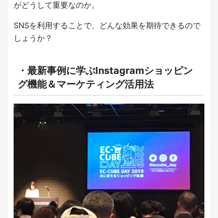
がどうして重要なのか。
SNSを利用することで、どんな効果を期待できるので
しょうか？
・最新事例に学ぶInstagramショッピン
グ機能＆マーケティング活用法