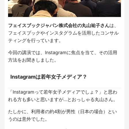
フェイスブックジャパン株式会社の丸山祐子さん
は、
フェイスブックやインスタグラムを活用したコンサル
ティングを行っています。
今回の講演では、Instagramに焦点を当て、その活用
方法をお聞きしました。
Instagramは若年女子メディア？
「Instagramって若年女子メディアでしょ？」と思わ
れる方も多いと思いますが…とおっしゃる丸山さん。
たしかに、利用者の約4割が男性（日本の場合）とい
うのは意外でした。