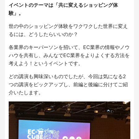
イベントのテーマは「共に変えるショッピング体
験」。
世の中のショッピング体験をワクワクした世界に変え
るには、どうしたらいいのか？
各業界のキーパーソンを招いて、EC業界の情報やノウ
ハウを共有し、みんなでEC業界をよりよくする方法を
考えよう！というイベントです。
どの講演も興味深いものでしたが、今回は気になる2
つの講演をピックアップし、前編と後編に分けてご紹
介いたします。