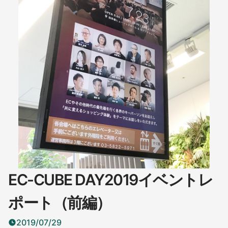
EC-CUBE DAY2019イベントレ
ポート（前編）
2019/07/29