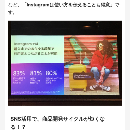
など、
「Instagramは使い方を伝えることも得意」
で
す。
SNS活用で、商品開発サイクルが短くな
る！？