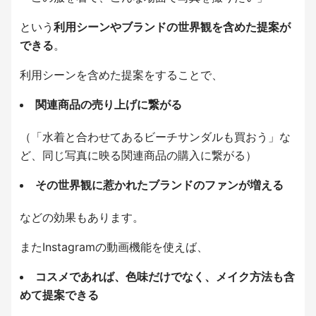
という
利用シーンやブランドの世界観を含めた提案が
できる
。
利用シーンを含めた提案をすることで、
関連商品の売り上げに繋がる
（「水着と合わせてあるビーチサンダルも買おう」な
ど、同じ写真に映る関連商品の購入に繋がる）
その世界観に惹かれたブランドのファンが増える
などの効果もあります。
またInstagramの動画機能を使えば、
コスメであれば、色味だけでなく、メイク方法も含
めて提案できる