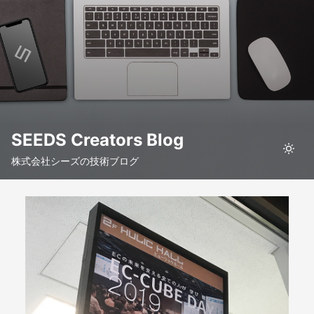
SEEDS Creators Blog
株式会社シーズの技術ブログ