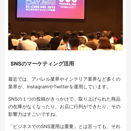
SNSのマーケティング活用
最近では、アパレル業界やインテリア業界など多くの
業界が、InstagramやTwitterを運用しています。
SNSの１つの投稿がきっかけで、取り上げられた商品
の在庫がなくなったり、お店に行列ができたり、その
影響力はすごいですね。
「ビジネスでのSNS運用は重要」とは言っても、それ