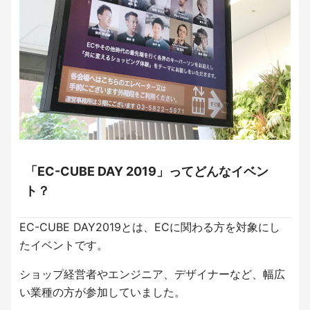
「EC-CUBE DAY 2019」ってどんなイベン
ト？
EC-CUBE DAY2019とは、ECに関わる方を対象にし
たイベントです。
ショップ経営者やエンジニア、デザイナーなど、幅広
い業種の方が参加していました。