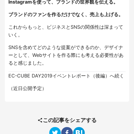
Instagramを使って、ブランドの世界観を伝える。
ブランドのファンを作るだけでなく、売上も上げる。
これからもっと、ビジネスとSNSの関係性は深まって
いく。
SNSを含めてどのような提案ができるのか、デザイナ
ーとして、Webサイトを作る際にも考える必要性があ
ると感じました。
EC-CUBE DAY2019イベントレポート（後編）へ続く
（近日公開予定）
この記事をシェアする