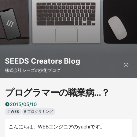
SEEDS Creators Blog
株式会社シーズの技術ブログ
プログラマーの職業病…？
2015/05/10
#
WEB
#
プログラミング
こんにちは、WEBエンジニアのyuchiです。