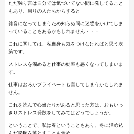
ただ独り言は自分では気づいてない間に発してること
もあり、周りの人たちからすると
雑音になってしまうため知らぬ間に迷惑をかけてしま
っていることもあるかもしれません・・・
これに関しては、私自身も気をつけなければと思う次
第です。
ストレスを溜めると仕事の効率も悪くなってしまいま
す。
仕事はおろかプライベートも害してしまうかもしれま
せん。
これを読んで心当たりがあると思った方は、おもいっ
きりストレス発散をしてみてはどうでしょうか。
ということで、私は春ということもあり、冬に溜め込
んだ脂肪を落とすことも含め