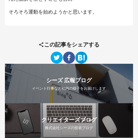
そろそろ運動を始めようかと思います。
この記事をシェアする
シーズ 広報ブログ
イベント行事など社内の様子をお届けします
クリエイターズブログ
株式会社シーズの技術ブログ