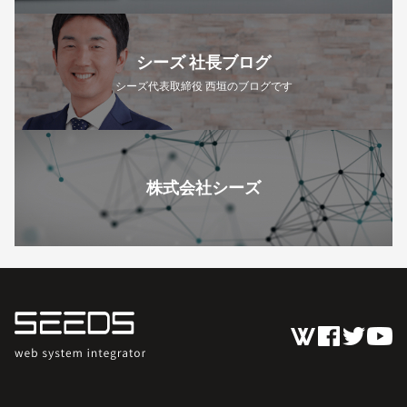
シーズ 社長ブログ
シーズ代表取締役 西垣のブログです
株式会社シーズ