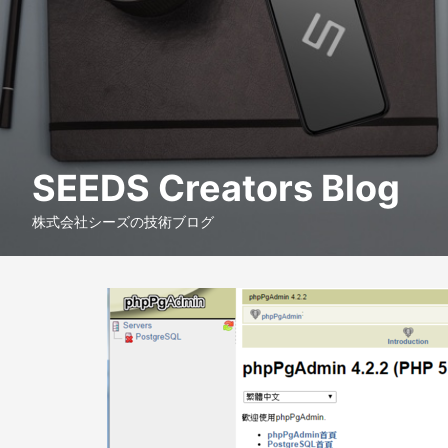
SEEDS Creators Blog
株式会社シーズの技術ブログ