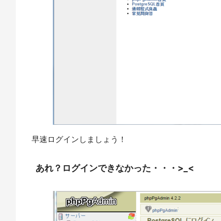
早速ログインしましょう！
あれ？ログインできなかった・・・>_<