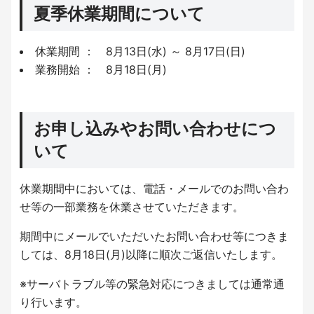
夏季休業期間について
休業期間 ： 8月13日(水) ～ 8月17日(日)
業務開始 ： 8月18日(月)
お申し込みやお問い合わせにつ
いて
休業期間中においては、電話・メールでのお問い合わ
せ等の一部業務を休業させていただきます。
期間中にメールでいただいたお問い合わせ等につきま
しては、8月18日(月)以降に順次ご返信いたします。
※サーバトラブル等の緊急対応につきましては通常通
り行います。