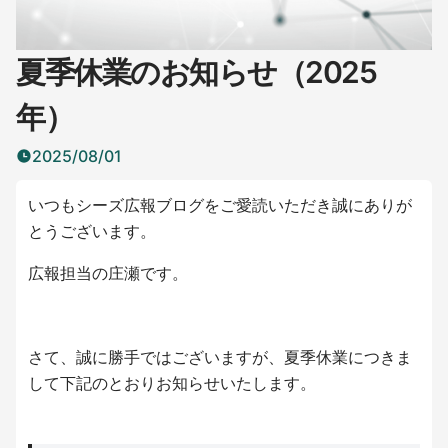
夏季休業のお知らせ（2025
年）
2025/08/01
いつもシーズ広報ブログをご愛読いただき誠にありが
とうございます。
広報担当の庄瀬です。
さて、誠に勝手ではございますが、夏季休業につきま
して下記のとおりお知らせいたします。