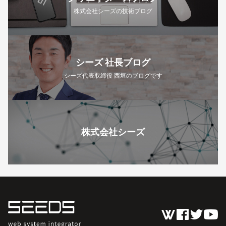
株式会社シーズの技術ブログ
シーズ 社長ブログ
シーズ代表取締役 西垣のブログです
株式会社シーズ