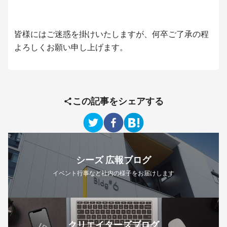
皆様にはご迷惑を掛けいたしますが、何卒ご了承の程
よろしくお願い申し上げます。
この記事をシェアする
シーズ 広報ブログ
イベント行事など社内の様子をお届けします
クリエイターズブログ