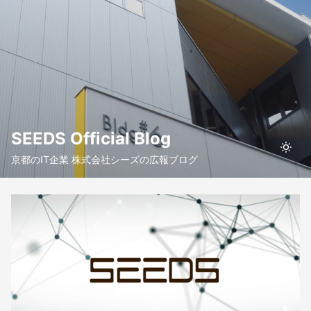
SEEDS Official Blog
京都のIT企業 株式会社シーズの広報ブログ