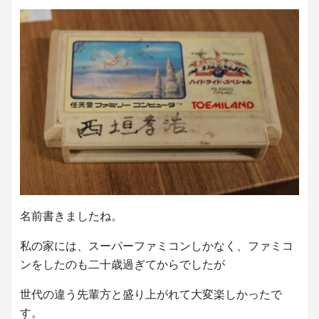
名前書きましたね。
私の家には、スーパーファミコンしかなく、ファミコ
ンをしたのも二十歳過ぎてからでしたが
世代の違う先輩方と盛り上がれて大変楽しかったで
す。