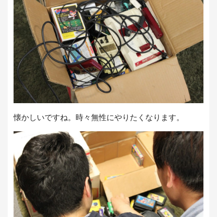
懐かしいですね。時々無性にやりたくなります。