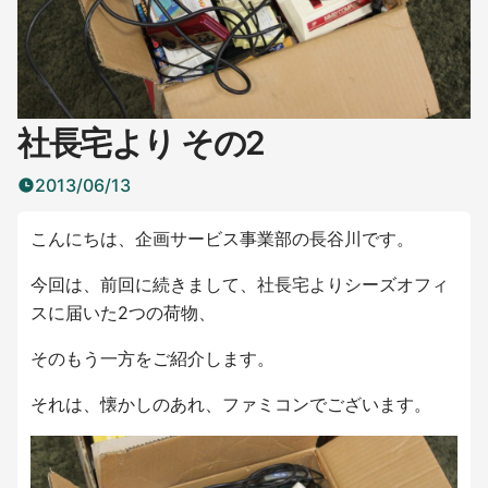
社長宅より その2
2013/06/13
こんにちは、企画サービス事業部の長谷川です。
今回は、前回に続きまして、社長宅よりシーズオフィ
スに届いた2つの荷物、
そのもう一方をご紹介します。
それは、懐かしのあれ、ファミコンでございます。