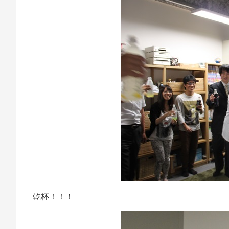
乾杯！！！