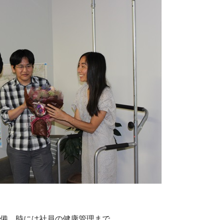
備、時には社員の健康管理まで