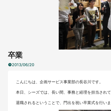
卒業
2013/06/20
こんにちは、企画サービス事業部の長谷川です。
本日、シーズでは、長い間、事務と経理を担当されて
退職されるということで、門出を祝い卒業式を行いま