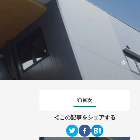
目次
この記事をシェアする