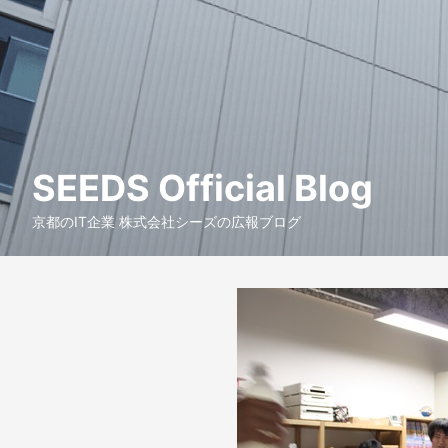
SEEDS Official Blog
京都のIT企業 株式会社シーズの広報ブログ