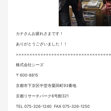
カナさんお疲れさまです！
ありがとうございました！！
==================================
株式会社シーズ
〒600-8815
京都市下京区中堂寺粟田町93番地
京都リサーチパーク6号館321
TEL 075-326-1240 FAX 075-326-1250