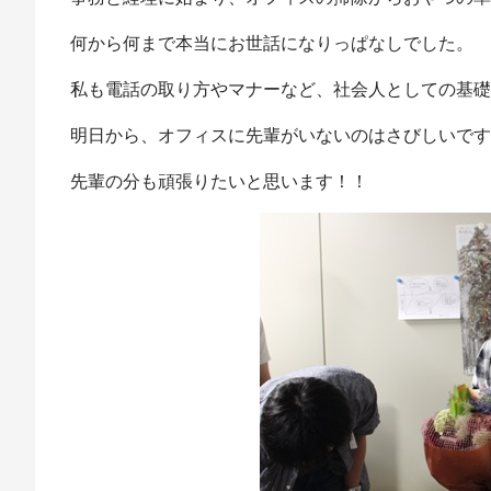
何から何まで本当にお世話になりっぱなしでした。
私も電話の取り方やマナーなど、社会人としての基礎
明日から、オフィスに先輩がいないのはさびしいです
先輩の分も頑張りたいと思います！！