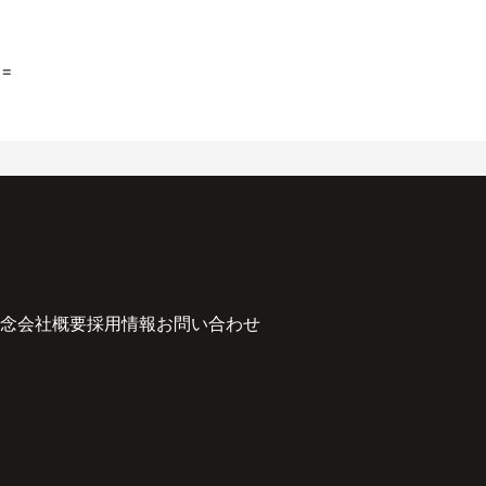
==
念
会社概要
採用情報
お問い合わせ