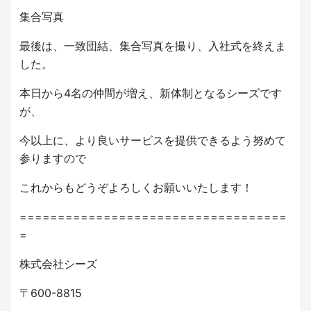
集合写真
最後は、一致団結、集合写真を撮り、入社式を終えま
した。
本日から4名の仲間が増え、新体制となるシーズです
が、
今以上に、より良いサービスを提供できるよう努めて
参りますので
これからもどうぞよろしくお願いいたします！
===================================
=
株式会社シーズ
〒600-8815