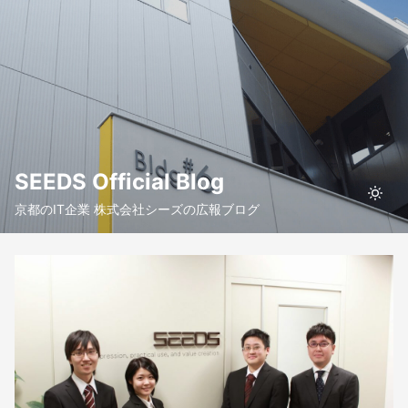
SEEDS Official Blog
京都のIT企業 株式会社シーズの広報ブログ