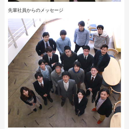
先輩社員からのメッセージ