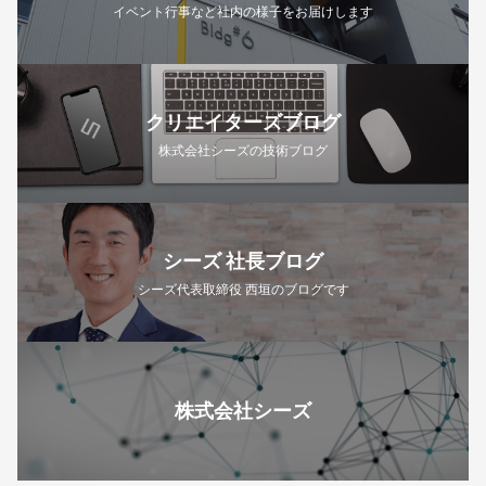
イベント行事など社内の様子をお届けします
クリエイターズブログ
株式会社シーズの技術ブログ
シーズ 社長ブログ
シーズ代表取締役 西垣のブログです
株式会社シーズ