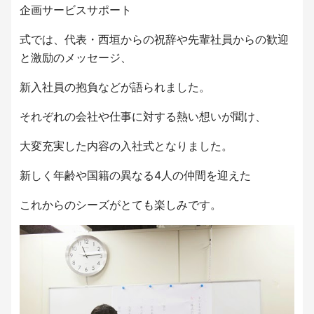
企画サービスサポート
式では、代表・西垣からの祝辞や先輩社員からの歓迎
と激励のメッセージ、
新入社員の抱負などが語られました。
それぞれの会社や仕事に対する熱い想いが聞け、
大変充実した内容の入社式となりました。
新しく年齢や国籍の異なる4人の仲間を迎えた
これからのシーズがとても楽しみです。