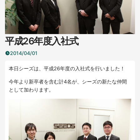
平成26年度入社式
2014/04/01
本日シーズは、平成26年度の入社式を行いました！
今年より新卒者を含む計4名が、シーズの新たな仲間
として加わります。