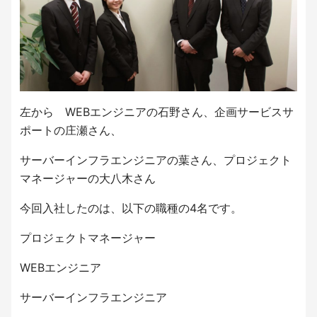
左から WEBエンジニアの石野さん、企画サービスサ
ポートの庄瀬さん、
サーバーインフラエンジニアの葉さん、プロジェクト
マネージャーの大八木さん
今回入社したのは、以下の職種の4名です。
プロジェクトマネージャー
WEBエンジニア
サーバーインフラエンジニア