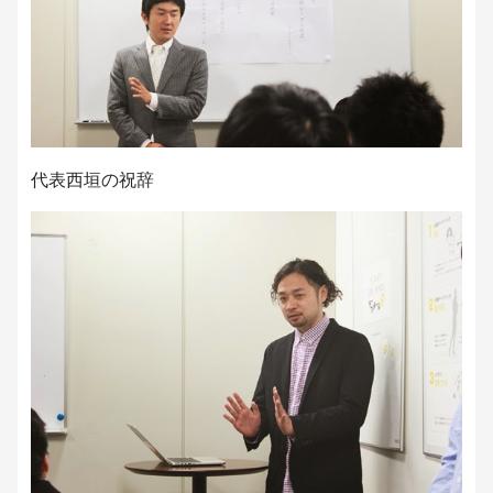
代表西垣の祝辞