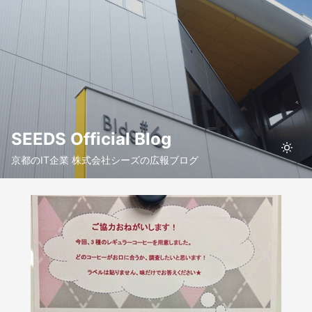
SEEDS Official Blog
京都のIT企業 株式会社シーズの広報ブログ