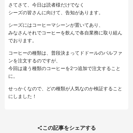
さてさて、今日は読者様だけでなく
シーズの皆さんに向けて、告知があります。
シーズにはコーヒーマシーンが置いてあり、
みなさんそれでコーヒーを飲んで各自業務に取り組ん
でおります。
コーヒーの種類は、普段決まってドドールのパルファ
ンを注文するのですが、
今回は違う種類のコーヒーを2つ追加で注文すること
に。
せっかくなので、どの種類が人気なのか検証すること
にしました！
この記事をシェアする