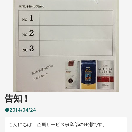
告知！
2014/04/24
こんにちは、企画サービス事業部の庄瀬です。