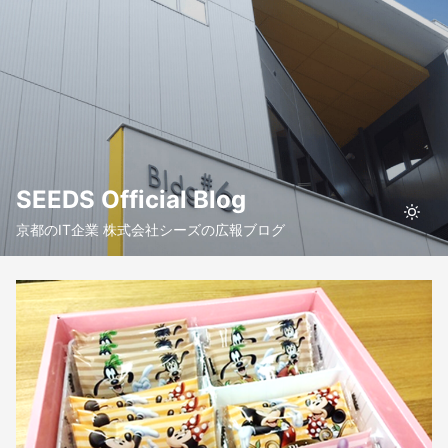
SEEDS Official Blog
京都のIT企業 株式会社シーズの広報ブログ