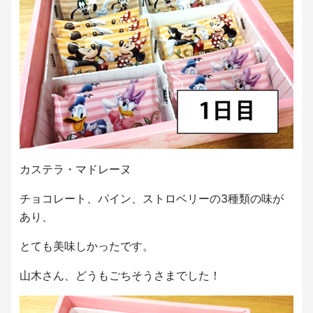
カステラ・マドレーヌ
チョコレート、パイン、ストロベリーの3種類の味が
あり、
とても美味しかったです。
山木さん、どうもごちそうさまでした！