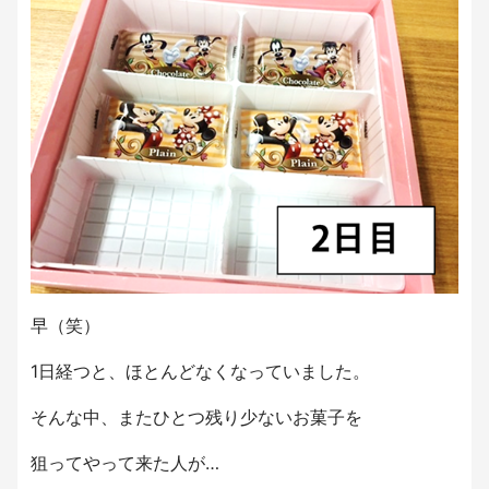
早（笑）
1日経つと、ほとんどなくなっていました。
そんな中、またひとつ残り少ないお菓子を
狙ってやって来た人が…