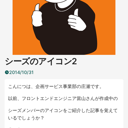
シーズのアイコン2
2014/10/31
こんにつは、企画サービス事業部の庄瀬です。
以前、フロントエンドエンジニア當山さんが作成中の
シーズメンバーのアイコンをご紹介した記事を覚えて
いるでしょうか？