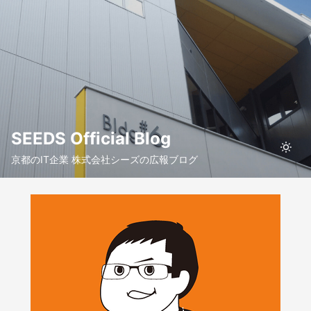
SEEDS Official Blog
京都のIT企業 株式会社シーズの広報ブログ