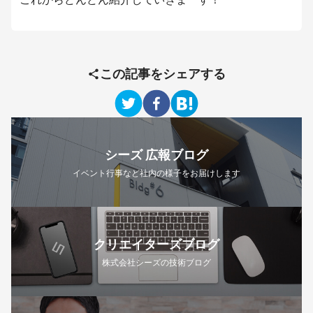
この記事をシェアする
シーズ 広報ブログ
イベント行事など社内の様子をお届けします
クリエイターズブログ
株式会社シーズの技術ブログ