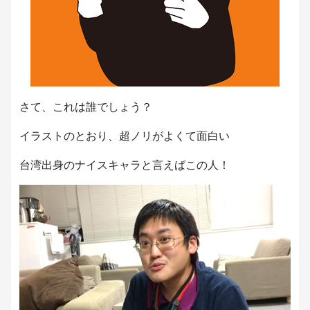
さて、これは誰でしょう？
イラストのとおり、超ノリがよくて面白い
台湾出身のナイスキャラと言えばこの人！