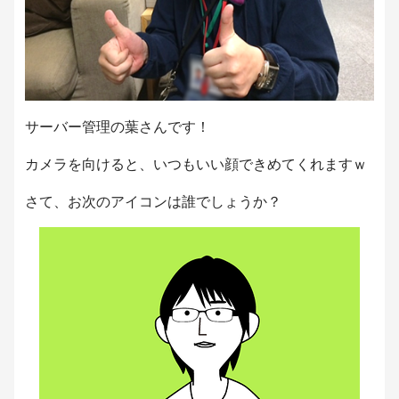
サーバー管理の葉さんです！
カメラを向けると、いつもいい顔できめてくれますｗ
さて、お次のアイコンは誰でしょうか？