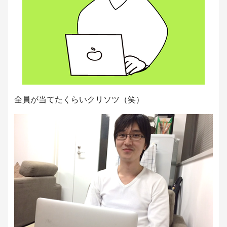
全員が当てたくらいクリソツ（笑）