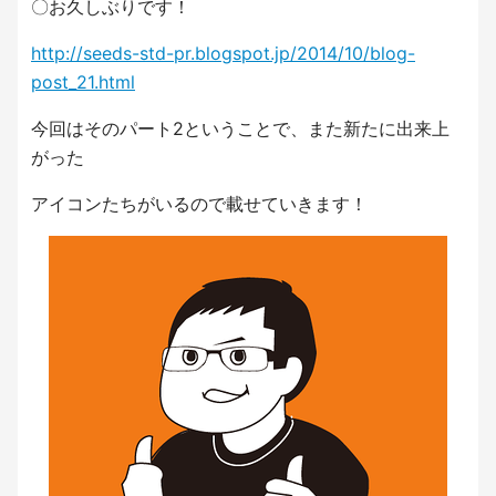
〇お久しぶりです！
http://seeds-std-pr.blogspot.jp/2014/10/blog-
post_21.html
今回はそのパート2ということで、また新たに出来上
がった
アイコンたちがいるので載せていきます！