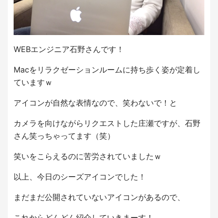
WEBエンジニア石野さんです！
Macをリラクゼーションルームに持ち歩く姿が定着し
ていますｗ
アイコンが自然な表情なので、笑わないで！と
カメラを向けながらリクエストした庄瀬ですが、石野
さん笑っちゃってます（笑）
笑いをこらえるのに苦労されていましたｗ
以上、今日のシーズアイコンでした！
まだまだ公開されていないアイコンがあるので、
これからどんどん紹介していきまーす！