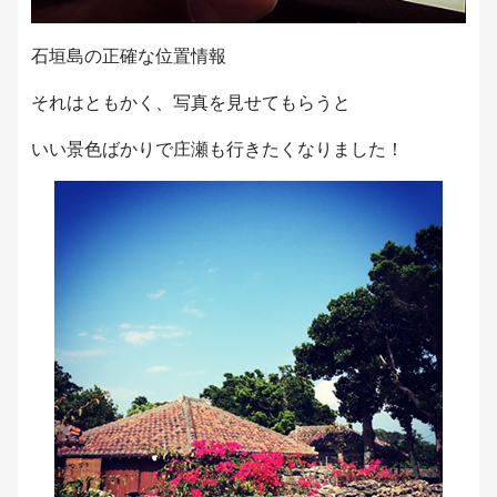
石垣島の正確な位置情報
それはともかく、写真を見せてもらうと
いい景色ばかりで庄瀬も行きたくなりました！