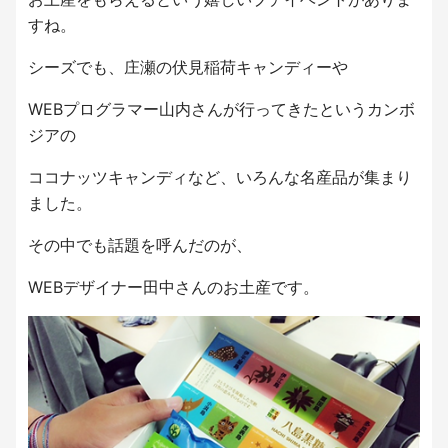
すね。
シーズでも、庄瀬の伏見稲荷キャンディーや
WEBプログラマー山内さんが行ってきたというカンボ
ジアの
ココナッツキャンディなど、いろんな名産品が集まり
ました。
その中でも話題を呼んだのが、
WEBデザイナー田中さんのお土産です。