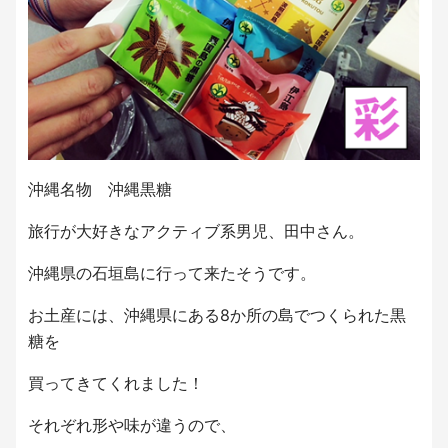
沖縄名物 沖縄黒糖
旅行が大好きなアクティブ系男児、田中さん。
沖縄県の石垣島に行って来たそうです。
お土産には、沖縄県にある8か所の島でつくられた黒
糖を
買ってきてくれました！
それぞれ形や味が違うので、