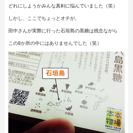
どれにしようかみんな真剣に悩んでいました（笑）
しかし、ここでちょっとオチが。
田中さんが実際に行った石垣島の黒糖は残念ながら
この8か所の中にはありませんでした（笑）