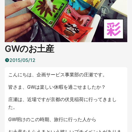
GWのお土産
2015/05/12
こんにちは、企画サービス事業部の庄瀬です。
皆さま、GWは楽しい休暇を過ごせましたか？
庄瀬は、近場ですが京都の伏見稲荷に行ってきまし
た。
GW明けのこの時期、旅行に行った人から
お土産をもらえるという嬉しいプチイベントがありま