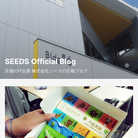
SEEDS Official Blog
京都のIT企業 株式会社シーズの広報ブログ