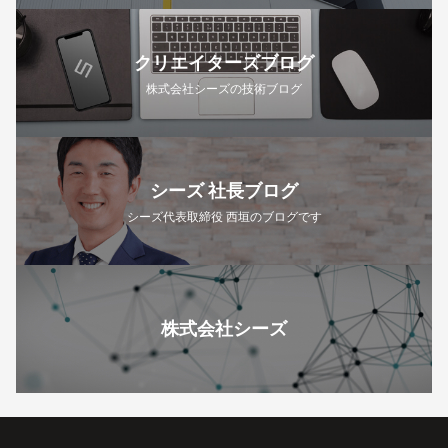
クリエイターズブログ
株式会社シーズの技術ブログ
シーズ 社長ブログ
シーズ代表取締役 西垣のブログです
株式会社シーズ