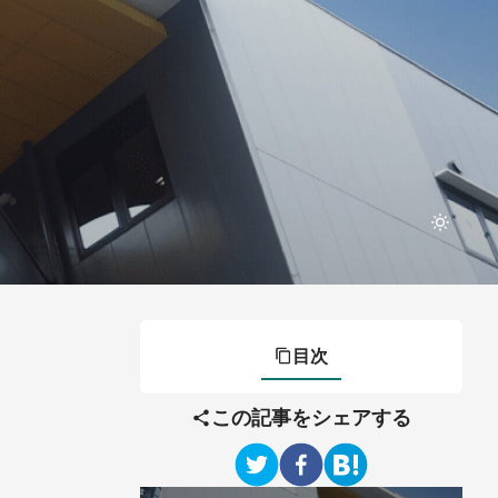
目次
この記事をシェアする