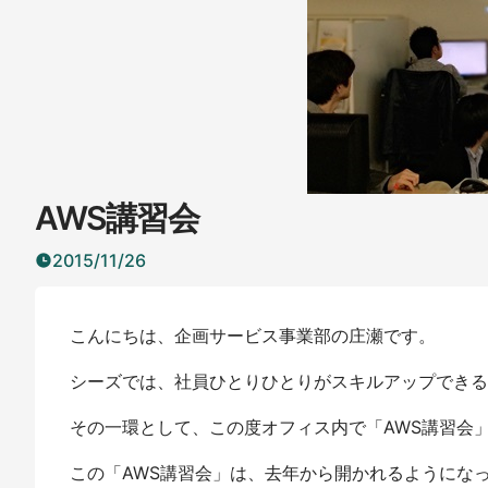
AWS講習会
2015/11/26
こんにちは、企画サービス事業部の庄瀬です。
シーズでは、社員ひとりひとりがスキルアップできる
その一環として、この度オフィス内で「AWS講習会
この「AWS講習会」は、去年から開かれるようにな