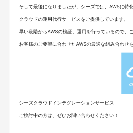
そして最後になりましたが、シーズでは、AWSに特
クラウドの運用代行サービスをご提供しています。
早い段階からAWSの検証、運用を行っているので、
お客様のご要望に合わせたAWSの最適な組み合わせ
シーズクラウドインテグレーションサービス
ご検討中の方は、ぜひお問い合わせください！