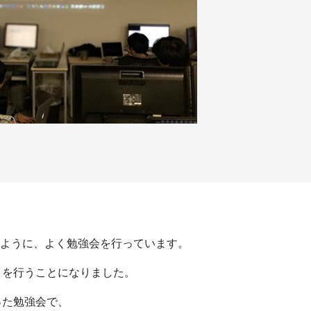
ように、よく勉強会を行っています。
」を行うことになりました。
った勉強会で、