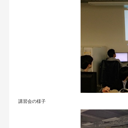
講習会の様子