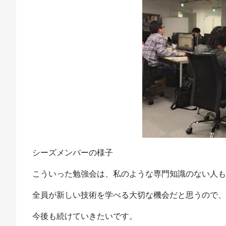
シーズメンバーの様子
こういった勉強会は、私のような専門知識のない人も
全員が新しい技術を学べる大切な機会だと思うので、
今後も続けていきたいです。