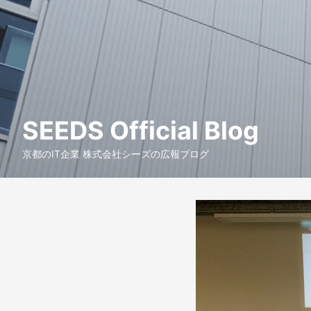
SEEDS Official Blog
京都のIT企業 株式会社シーズの広報ブログ