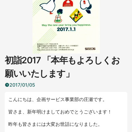
初詣2017 「本年もよろしくお
願いいたします」
2017/01/05
こんにちは、企画サービス事業部の庄瀬です。
皆さま、新年明けましておめでとうございます！
昨年も皆さまには大変お世話になりました。