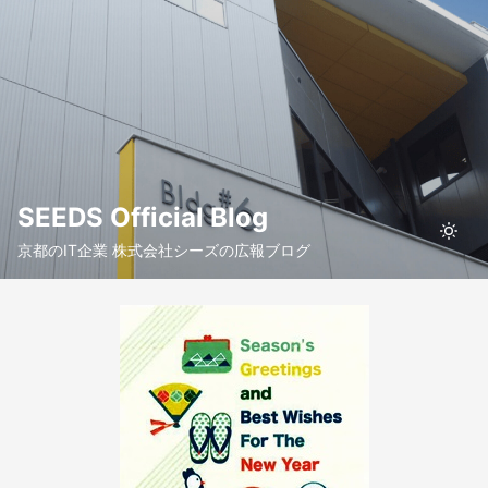
SEEDS Official Blog
京都のIT企業 株式会社シーズの広報ブログ