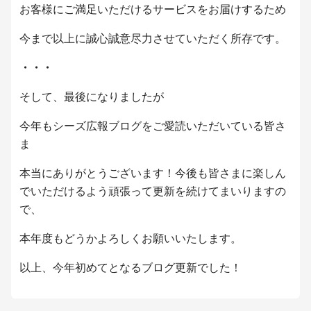
お客様にご満足いただけるサービスをお届けするため
今まで以上に誠心誠意尽力させていただく所存です。
・・・
そして、最後になりましたが
今年もシーズ広報ブログをご愛読いただいている皆さ
ま
本当にありがとうございます！
今後も皆さまに楽しん
でいただけるよう
頑張って更新を続けてまいりますの
で、
本年度もどうかよろしくお願いいたします。
以上、今年初めてとなるブログ更新でした！