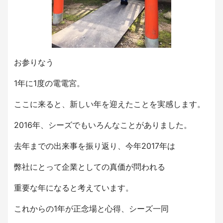
お参りなう
1年に1度の電電宮。
ここに来ると、新しい年を迎えたことを実感します。
2016年、シーズでもいろんなことがありました。
去年までの出来事を振り返り、今年2017年は
弊社にとって企業としての真価が問われる
重要な年になると考えています。
これからの1年が正念場と心得、シーズ一同