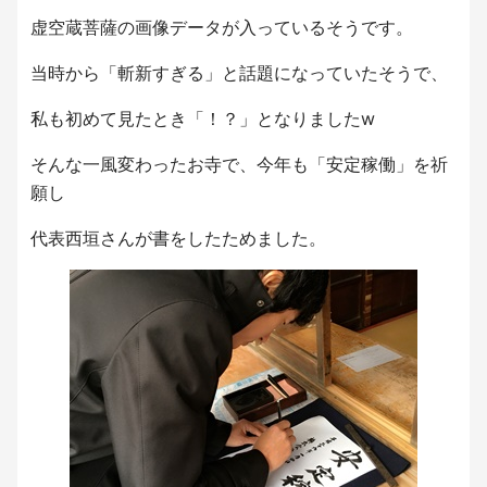
虚空蔵菩薩の画像データが入っているそうです。
当時から「斬新すぎる」と話題になっていたそうで、
私も初めて見たとき「！？」となりましたw
そんな一風変わったお寺で、今年も「安定稼働」を祈
願し
代表西垣さんが書をしたためました。