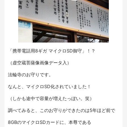
「携帯電話用8ギガ マイクロSD御守」！？
（虚空蔵菩薩像画像データ入）
法輪寺のお守りです。
なんと、マイクロSD化されていました！
（しかも途中で容量が増えたっぽい。笑）
調べてみると、このお守りができたのは5年ほど前で
8GBのマイクロSDカードに、本尊である