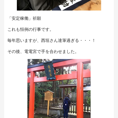
「安定稼働」祈願
これも恒例の行事です。
毎年思いますが、西垣さん達筆過ぎる・・・！
その後、電電宮で手を合わせました。