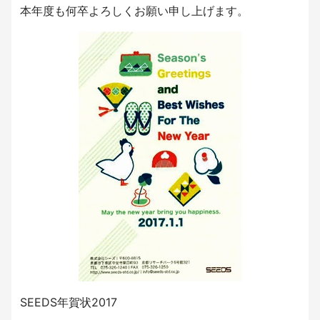
本年度も何卒よろしくお願い申し上げます。
SEEDS年賀状2017