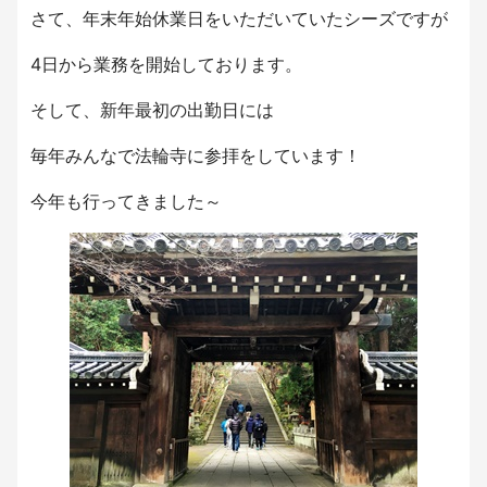
さて、年末年始休業日をいただいていたシーズですが
4日から業務を開始しております。
そして、新年最初の出勤日には
毎年みんなで法輪寺に参拝をしています！
今年も行ってきました～