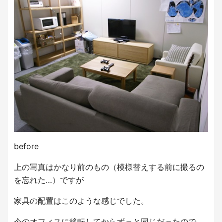
before
上の写真はかなり前のもの（模様替えする前に撮るの
を忘れた…）ですが
家具の配置はこのような感じでした。
今のオフィスに移転してからずっと同じだったので