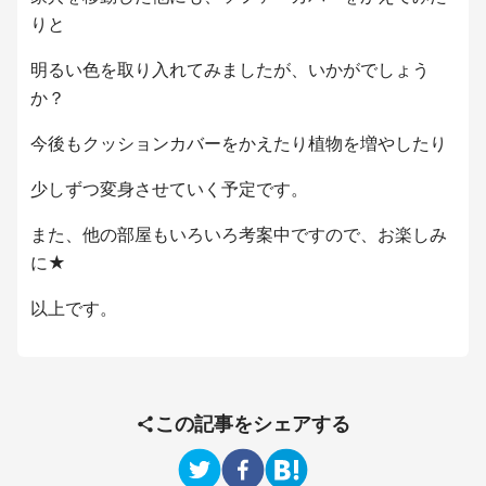
りと
明るい色を取り入れてみましたが、いかがでしょう
か？
今後もクッションカバーをかえたり植物を増やしたり
少しずつ変身させていく予定です。
また、他の部屋もいろいろ考案中ですので、お楽しみ
に★
以上です。
この記事をシェアする