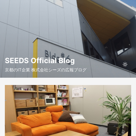
SEEDS Official Blog
京都のIT企業 株式会社シーズの広報ブログ