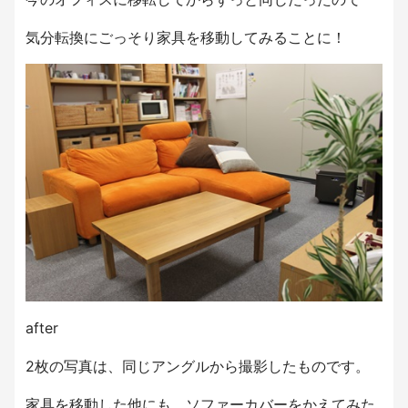
気分転換にごっそり家具を移動してみることに！
after
2枚の写真は、同じアングルから撮影したものです。
家具を移動した他にも、ソファーカバーをかえてみた