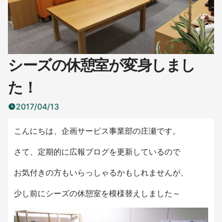
シーズの休憩室が変身しまし
た！
2017/04/13
こんにちは、企画サービス事業部の庄瀬です。
さて、定期的に広報ブログを更新しているので
お気付きの方もいらっしゃるかもしれませんが、
少し前にシーズの休憩室を模様替えしました～