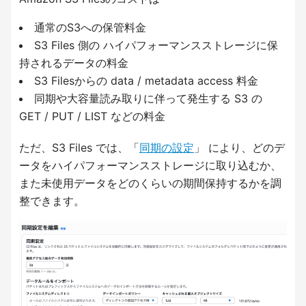
通常のS3への保管料金
S3 Files 側の ハイパフォーマンスストレージに保
持されるデータの料金
S3 Filesからの data / metadata access 料金
同期や大容量読み取りに伴って発生する S3 の
GET / PUT / LIST などの料金
ただ、S3 Files では、「
同期の設定
」 により、どのデ
ータをハイパフォーマンスストレージに取り込むか、
また未使用データをどのくらいの期間保持するかを調
整できます。