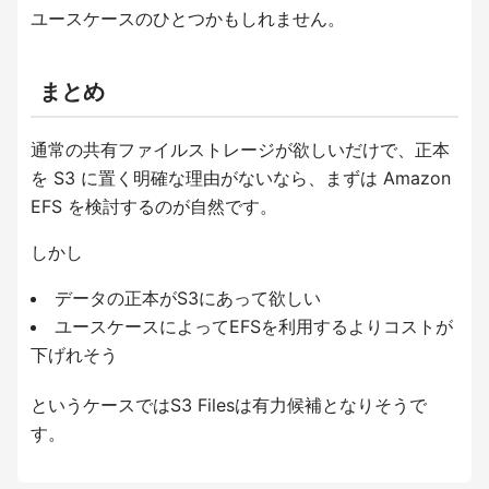
ユースケースのひとつかもしれません。
まとめ
通常の共有ファイルストレージが欲しいだけで、正本
を S3 に置く明確な理由がないなら、まずは Amazon
EFS を検討するのが自然です。
しかし
データの正本がS3にあって欲しい
ユースケースによってEFSを利用するよりコストが
下げれそう
というケースではS3 Filesは有力候補となりそうで
す。