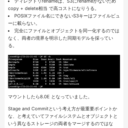
ディレクトリrenameは、S3にrenameがないため
copy + delete相当 で高コストになりうる。
POSIXファイル名にできないS3キーはファイルビュ
ーに載らない。
完全にファイルとオブジェクトを同一化するのでは
なく、両者の境界を明示した同期モデルを採ってい
る。
マウントしたら8.0E となっていました。
Stage and Commitという考え方が最重要ポイントか
な、と考えていてファイルシステムとオブジェクトと
いう異なるストレージの両者をマージするのではな