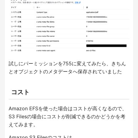
試しにパーミッションを755に変えてみたら、きちん
とオブジェクトのメタデータへ保存されていました
コスト
Amazon EFSを使った場合はコストが高くなるので、
S3 Filesの場合にコストが削減できるのかどうかを考
えてみます。
Amazon S3 Filesのコストは