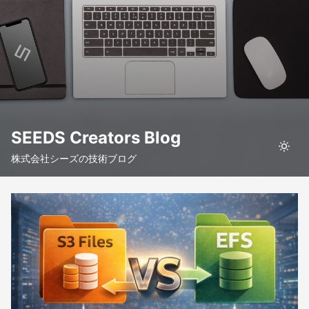
SEEDS Creators Blog
株式会社シーズの技術ブログ