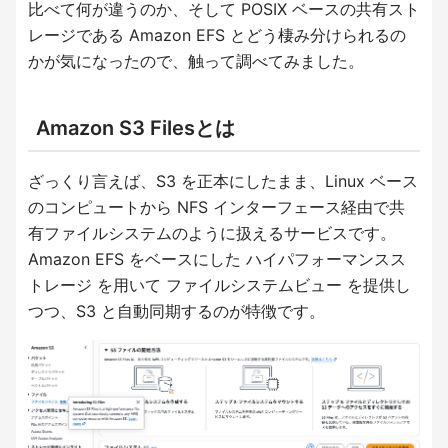
比べて何が違うのか、そして POSIX ベースの共有スト
レージである Amazon EFS とどう棲み分けられるの
かが気になったので、触って調べてみました。
Amazon S3 Filesとは
ざっくり言えば、S3 を正本にしたまま、Linux ベース
のコンピュートから NFS インターフェース経由で共
有ファイルシステムのように扱えるサービスです。
Amazon EFS をベースにした ハイパフォーマンスス
トレージ を用いて ファイルシステムビュー を提供し
つつ、S3 と自動同期するのが特徴です。