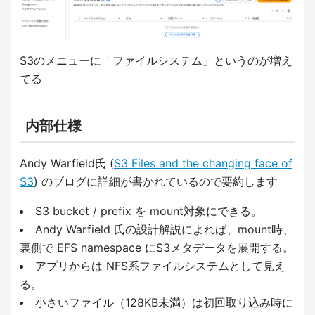
S3のメニューに「ファイルシステム」というのが増え
てる
内部仕様
Andy Warfield氏 (
S3 Files and the changing face of
S3
) のブログに詳細が書かれているので要約します
S3 bucket / prefix を mount対象にできる。
Andy Warfield 氏の設計解説によれば、mount時、
裏側で EFS namespace にS3メタデータを展開する。
アプリからは NFS系ファイルシステムとして見え
る。
小さいファイル（128KB未満）は初回取り込み時に