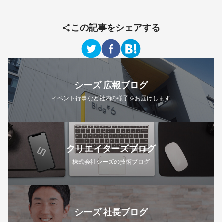
この記事をシェアする
シーズ 広報ブログ
イベント行事など社内の様子をお届けします
クリエイターズブログ
株式会社シーズの技術ブログ
シーズ 社長ブログ