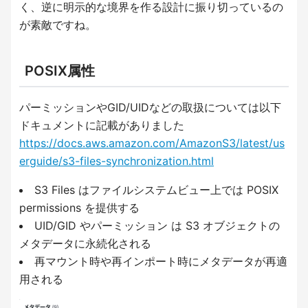
く、逆に明示的な境界を作る設計に振り切っているの
が素敵ですね。
POSIX属性
パーミッションやGID/UIDなどの取扱については以下
ドキュメントに記載がありました
https://docs.aws.amazon.com/AmazonS3/latest/us
erguide/s3-files-synchronization.html
S3 Files はファイルシステムビュー上では POSIX
permissions を提供する
UID/GID やパーミッション は S3 オブジェクトの
メタデータに永続化される
再マウント時や再インポート時にメタデータが再適
用される