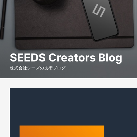
SEEDS Creators Blog
株式会社シーズの技術ブログ