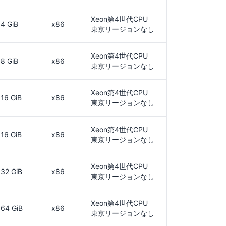
Xeon第4世代CPU
4 GiB
x86
東京リージョンなし
Xeon第4世代CPU
8 GiB
x86
東京リージョンなし
Xeon第4世代CPU
16 GiB
x86
東京リージョンなし
Xeon第4世代CPU
16 GiB
x86
東京リージョンなし
Xeon第4世代CPU
32 GiB
x86
東京リージョンなし
Xeon第4世代CPU
64 GiB
x86
東京リージョンなし