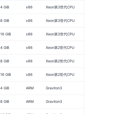
4 GiB
x86
Xeon第3世代CPU
8 GiB
x86
Xeon第3世代CPU
16 GiB
x86
Xeon第3世代CPU
4 GiB
x86
Xeon第2世代CPU
8 GiB
x86
Xeon第2世代CPU
16 GiB
x86
Xeon第2世代CPU
4 GiB
ARM
Graviton3
8 GiB
ARM
Graviton3