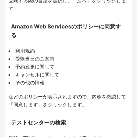
受験する際の言語を選択し、「次へ」をクリックしま
す。
Amazon Web Servicesのポリシーに同意す
る
利用規約
受験当日のご案内
予約変更に関して
キャンセルに関して
その他の情報
などのポリシーが表示されますので、内容を確認して
「同意します」をクリックします。
テストセンターの検索