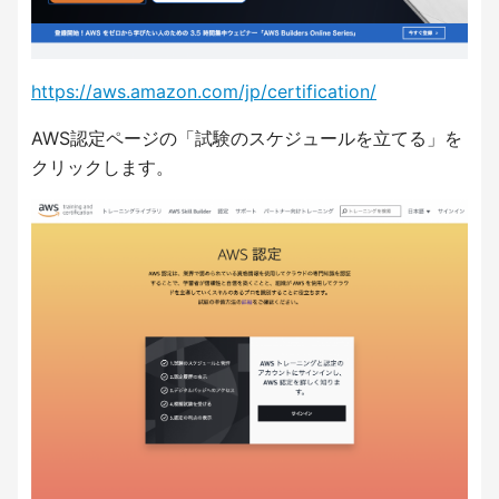
https://aws.amazon.com/jp/certification/
AWS認定ページの「試験のスケジュールを立てる」を
クリックします。