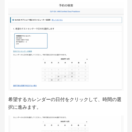
希望するカレンダーの日付をクリックして、時間の選
択に進みます。