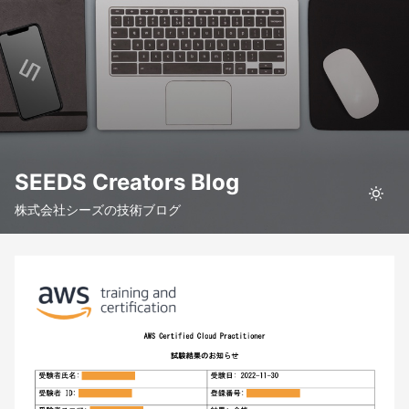
SEEDS Creators Blog
株式会社シーズの技術ブログ