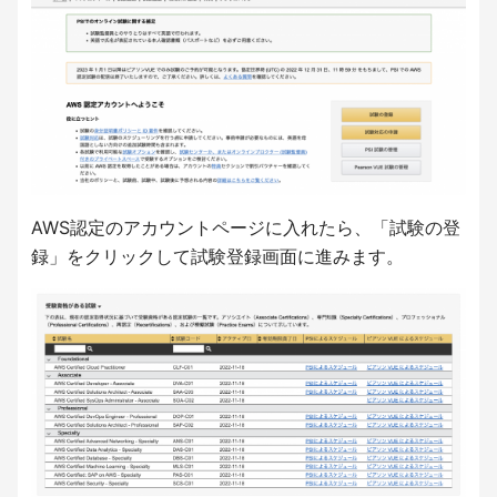
AWS認定のアカウントページに入れたら、「試験の登
録」をクリックして試験登録画面に進みます。