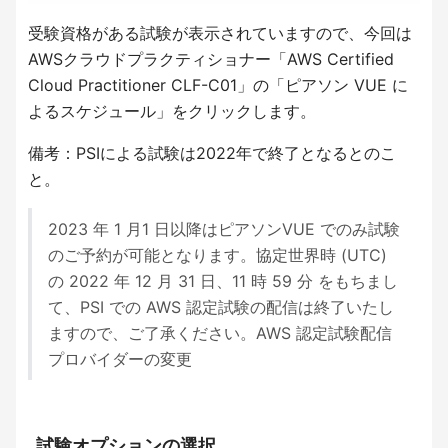
受験資格がある試験が表示されていますので、今回は
AWSクラウドプラクティショナー「AWS Certified
Cloud Practitioner CLF-C01」の「ピアソン VUE に
よるスケジュール」をクリックします。
備考：PSIによる試験は2022年で終了となるとのこ
と。
2023 年 1 月1 日以降はピアソンVUE でのみ試験
のご予約が可能となります。協定世界時 (UTC)
の 2022 年 12 月 31 日、11 時 59 分 をもちまし
て、PSI での AWS 認定試験の配信は終了いたし
ますので、ご了承ください。AWS 認定試験配信
プロバイダーの変更
試験オプションの選択