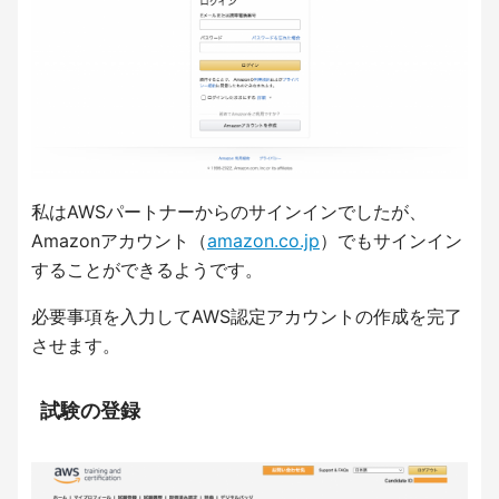
私はAWSパートナーからのサインインでしたが、
Amazonアカウント（
amazon.co.jp
）でもサインイン
することができるようです。
必要事項を入力してAWS認定アカウントの作成を完了
させます。
試験の登録