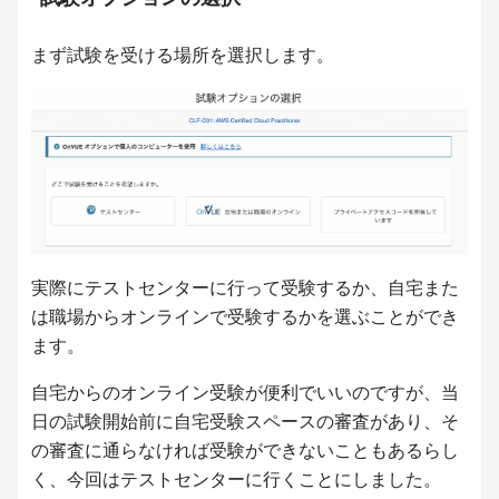
まず試験を受ける場所を選択します。
実際にテストセンターに行って受験するか、自宅また
は職場からオンラインで受験するかを選ぶことができ
ます。
自宅からのオンライン受験が便利でいいのですが、当
日の試験開始前に自宅受験スペースの審査があり、そ
の審査に通らなければ受験ができないこともあるらし
く、今回はテストセンターに行くことにしました。