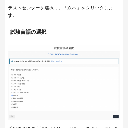
テストセンターを選択し、「次へ」をクリックしま
す。
試験言語の選択