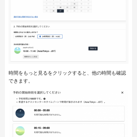
時間をもっと見るをクリックすると、他の時間も確認
できます。