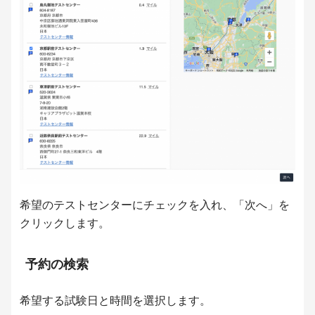
希望のテストセンターにチェックを入れ、「次へ」を
クリックします。
予約の検索
希望する試験日と時間を選択します。