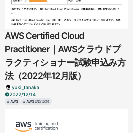
AWS Certified Cloud
Practitioner｜AWSクラウドプ
ラクティショナー試験申込み方
法（2022年12月版）
yuki_tanaka
2022/12/14
#
AWS
#
AWS 認定試験