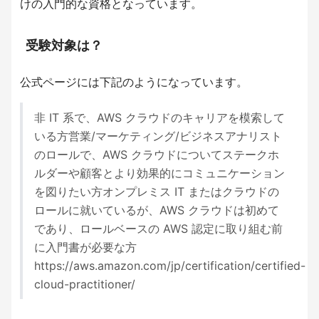
けの入門的な資格となっています。
受験対象は？
公式ページには下記のようになっています。
非 IT 系で、AWS クラウドのキャリアを模索して
いる方営業/マーケティング/ビジネスアナリスト
のロールで、AWS クラウドについてステークホ
ルダーや顧客とより効果的にコミュニケーション
を図りたい方オンプレミス IT またはクラウドの
ロールに就いているが、AWS クラウドは初めて
であり、ロールベースの AWS 認定に取り組む前
に入門書が必要な方
https://aws.amazon.com/jp/certification/certified-
cloud-practitioner/