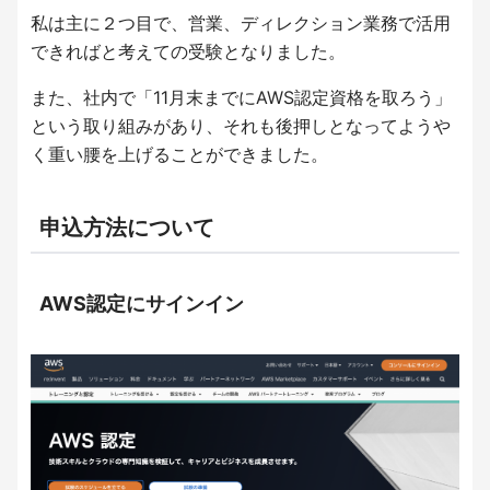
私は主に２つ目で、営業、ディレクション業務で活用
できればと考えての受験となりました。
また、社内で「11月末までにAWS認定資格を取ろう」
という取り組みがあり、それも後押しとなってようや
く重い腰を上げることができました。
申込方法について
AWS認定にサインイン