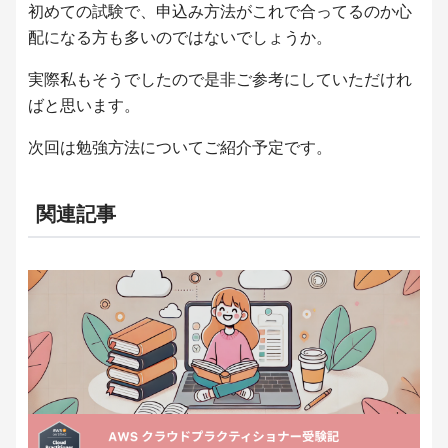
初めての試験で、申込み方法がこれで合ってるのか心
配になる方も多いのではないでしょうか。
実際私もそうでしたので是非ご参考にしていただけれ
ばと思います。
次回は勉強方法についてご紹介予定です。
関連記事