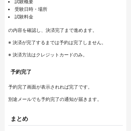
試験概要
受験日時・場所
試験料金
の内容を確認し、決済完了まで進めます。
※ 決済が完了するまでは予約は完了しません。
※ 決済方法はクレジットカードのみ。
予約完了
予約完了画面が表示されれば完了です。
別途メールでも予約完了の通知が届きます。
まとめ