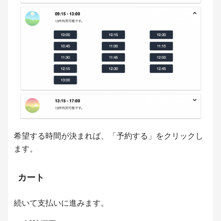
希望する時間が決まれば、「予約する」をクリックし
ます。
カート
続いて支払いに進みます。