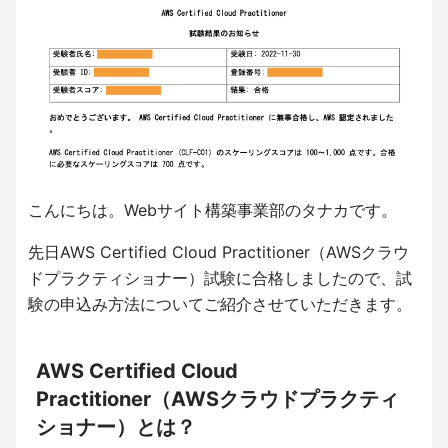
こんにちは。Webサイト構築事業部のタナカです。
先日AWS Certified Cloud Practitioner（AWSクラウ
ドプラクティショナー）試験に合格しましたので、試
験の申込み方法についてご紹介させていただきます。
AWS Certified Cloud
Practitioner（AWSクラウドプラクティ
ショナー）とは？