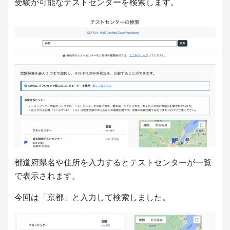
受験が可能なテストセンターを検索します。
都道府県名や住所を入力するとテストセンターが一覧
で表示されます。
今回は「京都」と入力して検索しました。