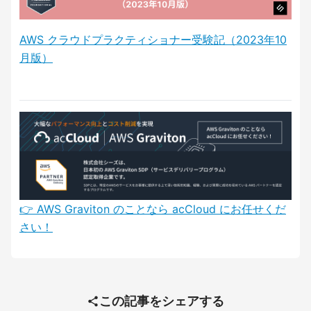
AWS クラウドプラクティショナー受験記（2023年10
月版）
👉️ AWS Graviton のことなら acCloud にお任せくだ
さい！
この記事をシェアする