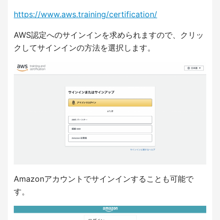
https://www.aws.training/certification/
AWS認定へのサインインを求められますので、クリッ
クしてサインインの方法を選択します。
Amazonアカウントでサインインすることも可能で
す。