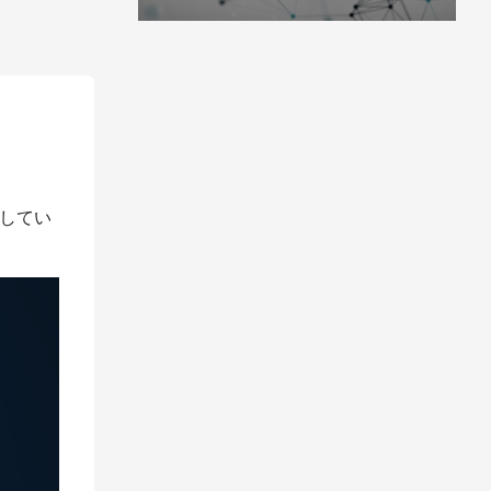
利用してい