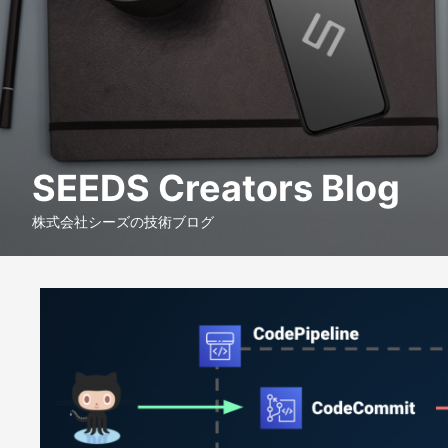
SEEDS Creators Blog
株式会社シーズの技術ブログ